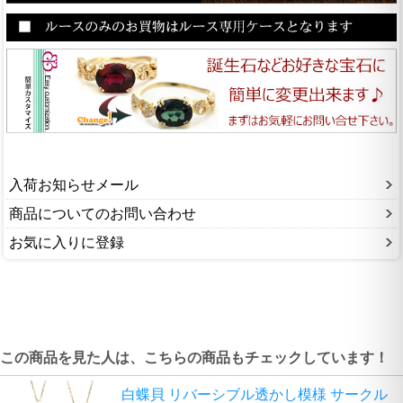
入荷お知らせメール
商品についてのお問い合わせ
お気に入りに登録
この商品を見た人は、こちらの商品もチェックしています！
白蝶貝 リバーシブル透かし模様 サークル