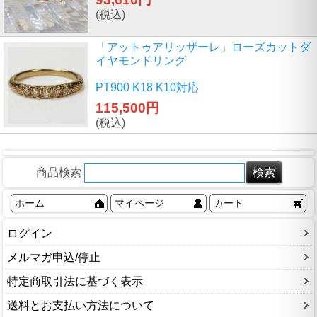
(税込)
「アットゥアリッザーレ」ローズカットダ
イヤモンドリング
PT900 K18 K10対応
115,500円
(税込)
商品検索
ホーム
マイページ
カート
ログイン
メルマガ申込/停止
特定商取引法に基づく表示
送料とお支払い方法について