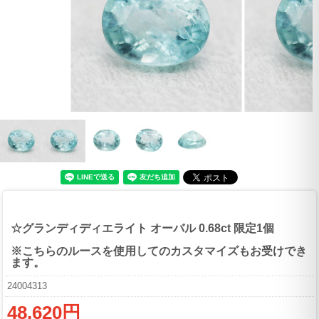
☆グランディディエライト オーバル 0.68ct 限定1個
※こちらのルースを使用してのカスタマイズもお受けでき
ます。
24004313
48,620円