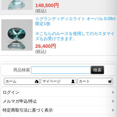
148,500円
(税込)
☆グランディディエライト オーバル 0.09ct
限定1個
※こちらのルースを使用してのカスタマイ
ズもお受けできます。
26,400円
(税込)
商品検索
ホーム
マイページ
カート
ログイン
メルマガ申込/停止
特定商取引法に基づく表示