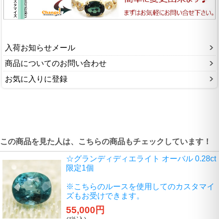
入荷お知らせメール
商品についてのお問い合わせ
お気に入りに登録
この商品を見た人は、こちらの商品もチェックしています！
☆グランディディエライト オーバル 0.28ct
限定1個
※こちらのルースを使用してのカスタマイ
ズもお受けできます。
55,000円