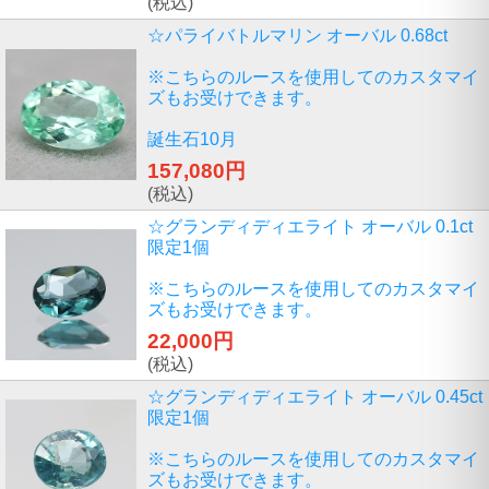
(税込)
☆パライバトルマリン オーバル 0.68ct
※こちらのルースを使用してのカスタマイ
ズもお受けできます。
誕生石10月
157,080円
(税込)
☆グランディディエライト オーバル 0.1ct
限定1個
※こちらのルースを使用してのカスタマイ
ズもお受けできます。
22,000円
(税込)
☆グランディディエライト オーバル 0.45ct
限定1個
※こちらのルースを使用してのカスタマイ
ズもお受けできます。