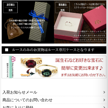
入荷お知らせメール
商品についてのお問い合わせ
お気に入りに登録