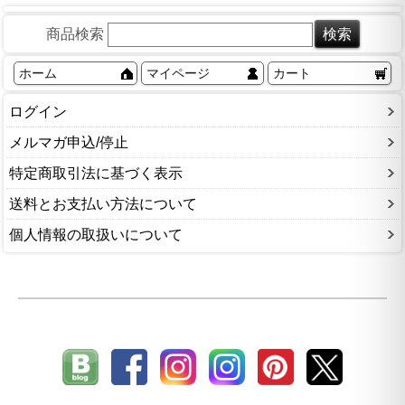
商品検索
ホーム
マイページ
カート
ログイン
メルマガ申込/停止
特定商取引法に基づく表示
送料とお支払い方法について
個人情報の取扱いについて