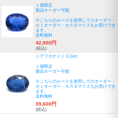
１個限定
製品オーダー可能
※こちらのルースを使用してのオーダー・
セミオーダー・カスタマイズもお受けでき
ます。
送料無料
42,900円
(税込)
☆アフガナイト 0.24ct
１個限定
製品オーダー可能
※こちらのルースを使用してのオーダー・
セミオーダー・カスタマイズもお受けでき
ます。
送料無料
39,600円
(税込)