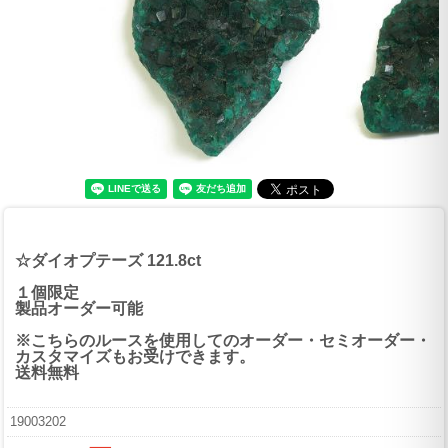
☆ダイオプテーズ 121.8ct
１個限定
製品オーダー可能
※こちらのルースを使用してのオーダー・セミオーダー・
カスタマイズもお受けできます。
送料無料
19003202