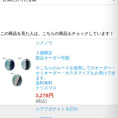
この商品を見た人は、こちらの商品もチェックしています！
☆メノウ
３個限定
製品オーダー可能
※こちらのルースを使用してのオーダー・
セミオーダー・カスタマイズもお受けでき
ます。
送料無料
クリスマス
3,278円
(税込)
☆アフガナイト 0.27ct