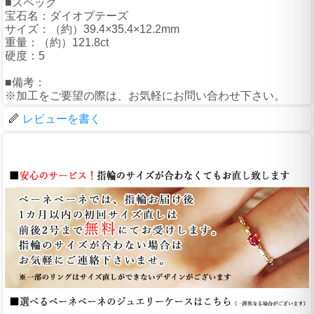
■スペック
宝石名：ダイオプテーズ
サイズ：（約）39.4×35.4×12.2mm
重量：（約）121.8ct
硬度：5
■備考：
※加工をご要望の際は、お気軽にお問い合わせ下さい。
レビューを書く