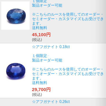
１個限定
製品オーダー可能
※こちらのルースを使用してのオーダー・
セミオーダー・カスタマイズもお受けでき
ます。
送料無料
45,100円
(税込)
☆アフガナイト 0.18ct
１個限定
製品オーダー可能
※こちらのルースを使用してのオーダー・
セミオーダー・カスタマイズもお受けでき
ます。
送料無料
29,700円
(税込)
☆アフガナイト 0.26ct