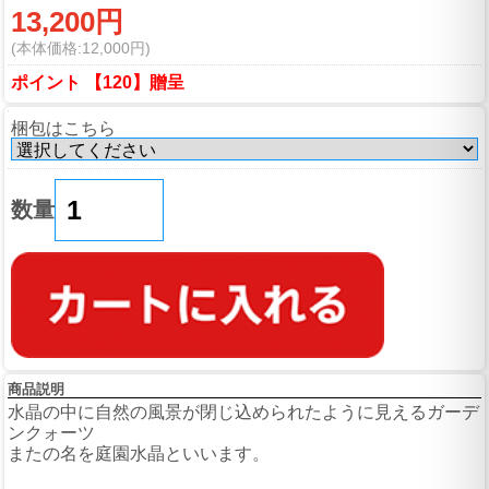
13,200円
(本体価格:12,000円)
ポイント 【120】贈呈
梱包はこちら
数量
商品説明
水晶の中に自然の風景が閉じ込められたように見えるガーデ
ンクォーツ
またの名を庭園水晶といいます。