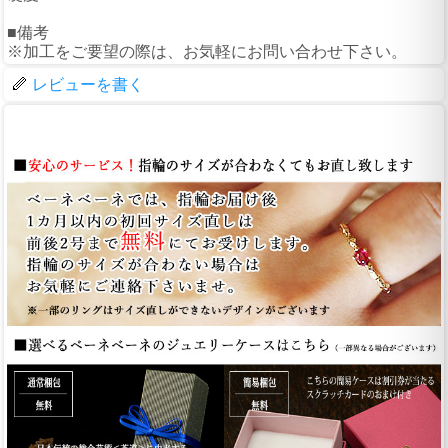
■備考
※加工をご要望の際は、お気軽にお問い合わせ下さい。
レビューを書く