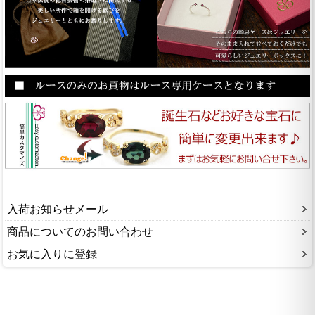
入荷お知らせメール
商品についてのお問い合わせ
お気に入りに登録