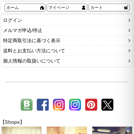
ホーム
マイページ
カート
ログイン
メルマガ申込/停止
特定商取引法に基づく表示
送料とお支払い方法について
個人情報の取扱いについて
【Shops】