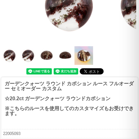
ガーデンクォーツ ラウンド カボション ルース フルオーダ
ー セミオーダー カスタム
☆20.2ct ガーデンクォーツ ラウンドカボション
※こちらのルースを使用してのカスタマイズもお受けでき
ます。
22005093