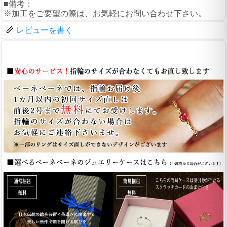
■備考：
※加工をご要望の際は、お気軽にお問い合わせ下さい。
レビューを書く