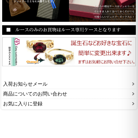
入荷お知らせメール
商品についてのお問い合わせ
お気に入りに登録