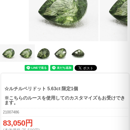
☆ルチルペリドット 5.63ct 限定1個
※こちらのルースを使用してのカスタマイズもお受けでき
ます。
21007486
83,050円