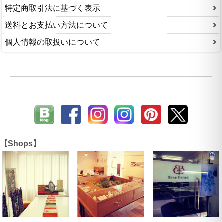
特定商取引法に基づく表示
送料とお支払い方法について
個人情報の取扱いについて
【Shops】