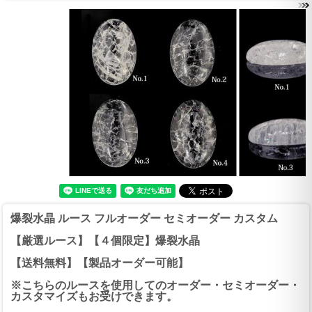
爆裂水晶 ルース フルオーダー セミオーダー カスタム
【厳選ルース】【４個限定】爆裂水晶
【送料無料】【製品オーダー可能】
※こちらのルースを使用してのオーダー・セミオーダー・
カスタマイズもお受けできます。