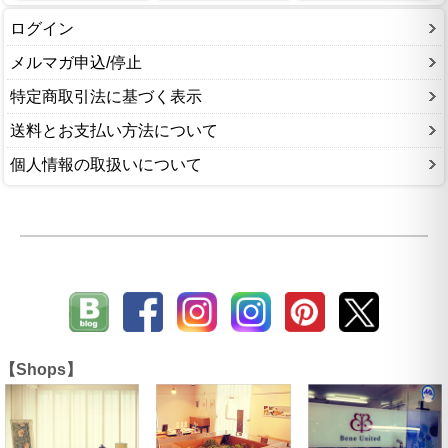
ログイン
メルマガ申込/停止
特定商取引法に基づく表示
送料とお支払い方法について
個人情報の取扱いについて
【Shops】