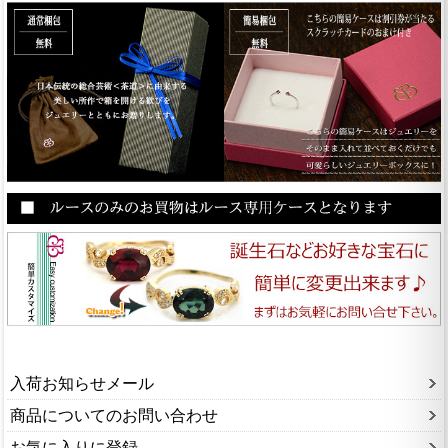
入荷お知らせメール
商品についてのお問い合わせ
お気に入りに登録