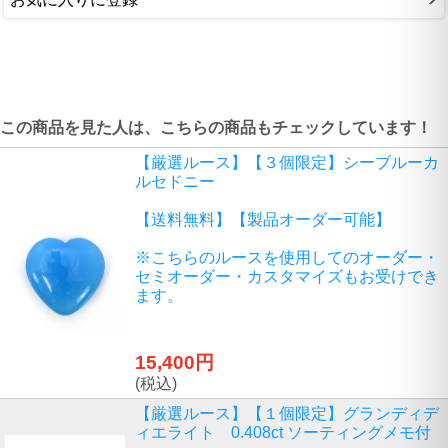
この商品を見た人は、こちらの商品もチェックしています！
【厳選ルース】【３個限定】シーブルーカ
ルセドニー
【送料無料】【製品オーダー可能】
※こちらのルースを使用してのオーダー・
セミオーダー・カスタマイズもお受けでき
ます。
15,400円
(税込)
【厳選ルース】【１個限定】グランディデ
ィエライト 0.408ct ソーティングメモ付