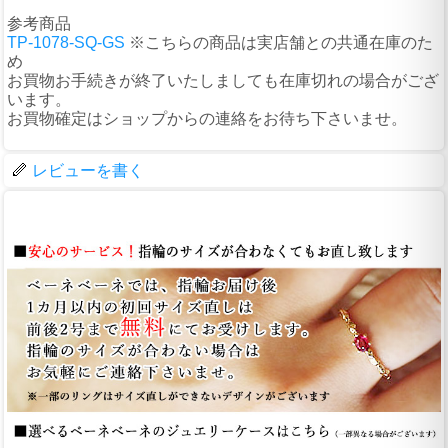
参考商品
TP-1078-SQ-GS
※こちらの商品は実店舗との共通在庫のた
め
お買物お手続きが終了いたしましても在庫切れの場合がござ
います。
お買物確定はショップからの連絡をお待ち下さいませ。
レビューを書く