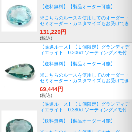
【送料無料】【製品オーダー可能】
※こちらのルースを使用してのオーダー・
セミオーダー・カスタマイズもお受けでき
131,220円
(税込)
【厳選ルース】【１個限定】グランディデ
ィエライト 0.306ct ソーティングメモ付
【送料無料】【製品オーダー可能】
※こちらのルースを使用してのオーダー・
セミオーダー・カスタマイズもお受けでき
69,444円
(税込)
【厳選ルース】【１個限定】グランディデ
ィエライト 0.380ct ソーティングメモ付
【送料無料】【製品オーダー可能】