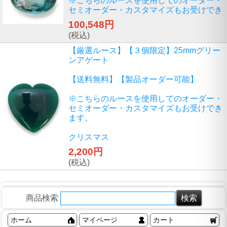
※こちらのルースを使用してのオーダー・
セミオーダー・カスタマイズもお受けでき
100,548円
(税込)
【厳選ルース】【３個限定】25mmグリー
ンアゲート
【送料無料】【製品オーダー可能】
※こちらのルースを使用してのオーダー・
セミオーダー・カスタマイズもお受けでき
ます。
クリスマス
2,200円
(税込)
商品検索
ホーム
マイページ
カート