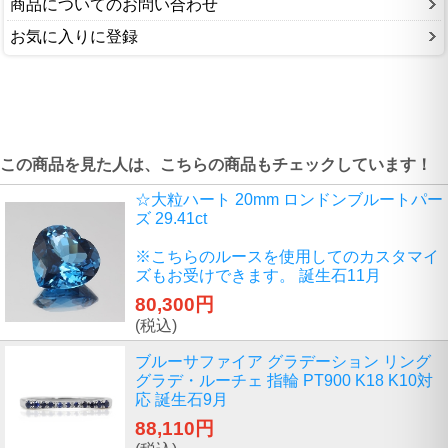
商品についてのお問い合わせ
お気に入りに登録
この商品を見た人は、こちらの商品もチェックしています！
☆大粒ハート 20mm ロンドンブルートパー
ズ 29.41ct
※こちらのルースを使用してのカスタマイ
ズもお受けできます。 誕生石11月
80,300円
(税込)
ブルーサファイア グラデーション リング
グラデ・ルーチェ 指輪 PT900 K18 K10対
応 誕生石9月
88,110円