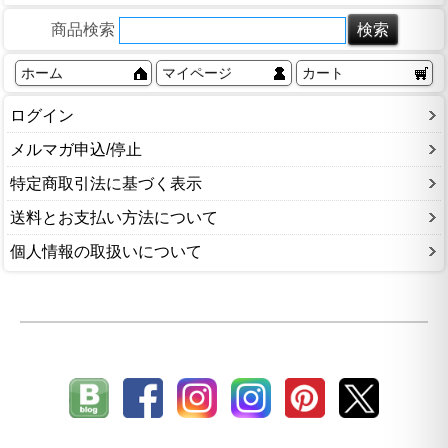
商品検索
ホーム
マイページ
カート
ログイン
メルマガ申込/停止
特定商取引法に基づく表示
送料とお支払い方法について
個人情報の取扱いについて