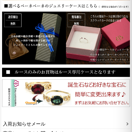
入荷お知らせメール