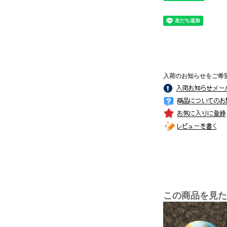
入荷のお知らせをご希
この商品を見た