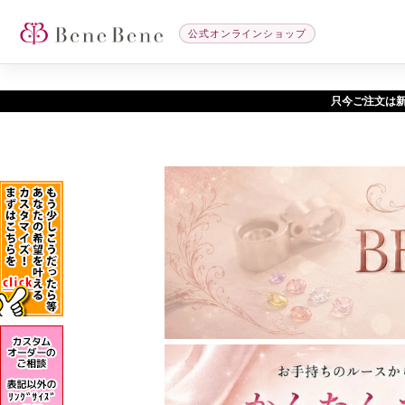
公式オンラインショップ
只今ご注文は