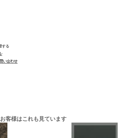
望する
お客様はこれも見ています