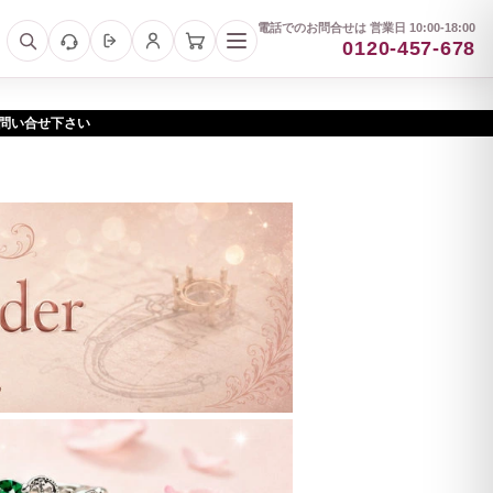
電話でのお問合せは 営業日 10:00-18:00
0120-457-678
お問い合せ下さい