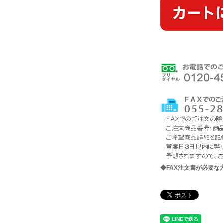
◆FAX注文書が必要