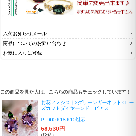
入荷お知らせメール
商品についてのお問い合わせ
お気に入りに登録
この商品を見た人は、こちらの商品もチェックしています！
お花アメシスト×グリーンガーネット×ロー
ズカットダイヤモンド ピアス
PT900 K18 K10対応
68,530円
(税込)