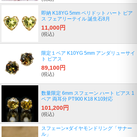
即納 K18YG 5mm ペリドット ハート ピア
ス フェアリーテイル 誕生石8月
11,000円
(税込)
限定１ペア K10YG 5mm アンダリューサイ
ト ピアス
89,100円
(税込)
数量限定 6mm スフェーン ハート ピアス 1
ペア 両耳分 PT900 K18 K10対応
101,200円
(税込)
スフェーン×ダイヤモンドリング「サナー
ル」