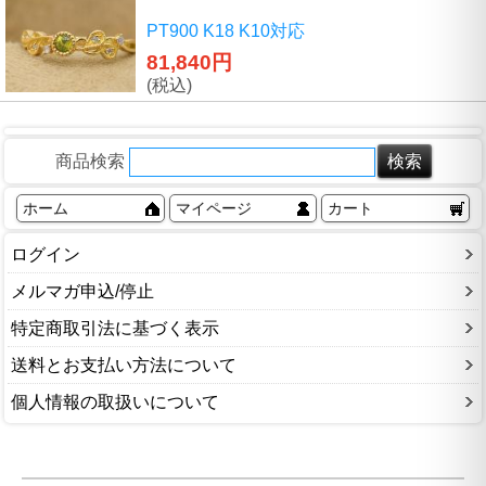
PT900 K18 K10対応
81,840円
(税込)
商品検索
ホーム
マイページ
カート
ログイン
メルマガ申込/停止
特定商取引法に基づく表示
送料とお支払い方法について
個人情報の取扱いについて