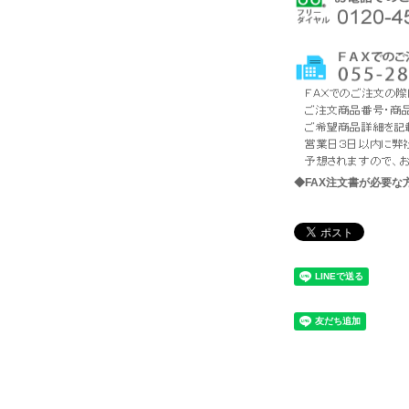
◆FAX注文書が必要