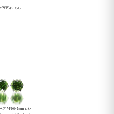
グ変更はこちら
ア PT900 5mm ロシ