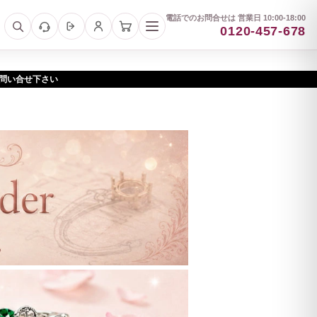
電話でのお問合せは 営業日 10:00-18:00
0120-457-678
お問い合せ下さい