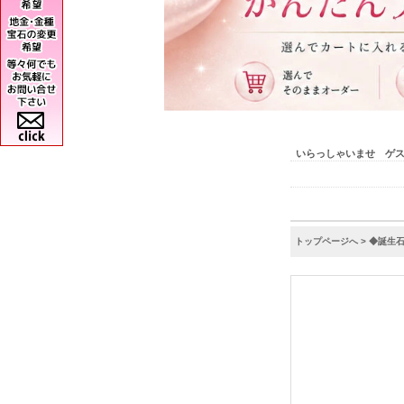
いらっしゃいませ ゲ
トップページへ
>
◆誕生