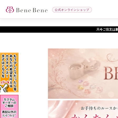
公式オンラインショップ
只今ご注文は