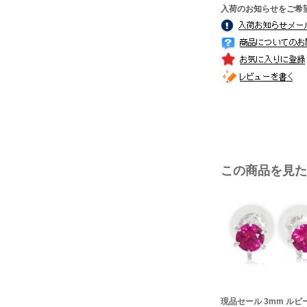
入荷のお知らせをご希
この商品を見た
現品セール 3mm ルビ