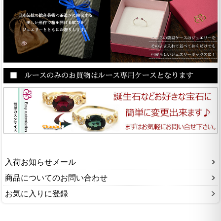
入荷お知らせメール
商品についてのお問い合わせ
お気に入りに登録