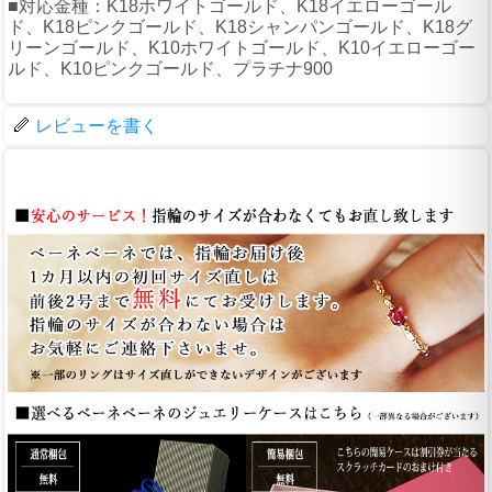
■対応金種：K18ホワイトゴールド、K18イエローゴール
ド、K18ピンクゴールド、K18シャンパンゴールド、K18グ
リーンゴールド、K10ホワイトゴールド、K10イエローゴー
ルド、K10ピンクゴールド、プラチナ900
レビューを書く