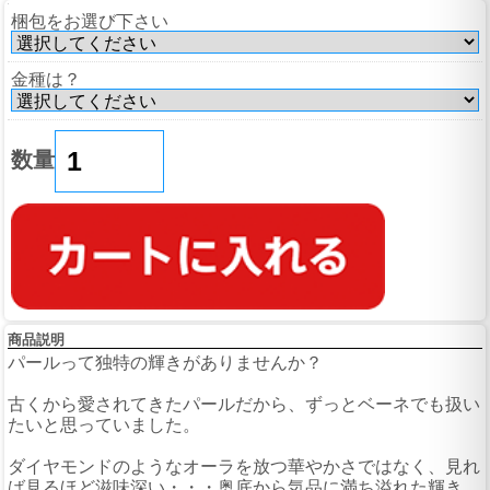
梱包をお選び下さい
金種は？
数量
商品説明
パールって独特の輝きがありませんか？
古くから愛されてきたパールだから、ずっとベーネでも扱い
たいと思っていました。
ダイヤモンドのようなオーラを放つ華やかさではなく、見れ
ば見るほど滋味深い・・・奥底から気品に満ち溢れた輝き。