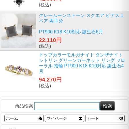
(税込)
グレームーンストーン スクエア ピアス 1
ペア 両耳分
PT900 K18 K10対応 誕生石6月
22,110円
(税込)
トップカラーモルガナイト タンザナイト
シトリン グリーンガーネット リング フロ
ーラル 指輪 PT900 K18 K10対応 誕生石4
月
94,270円
(税込)
商品検索
ホーム
マイページ
カート