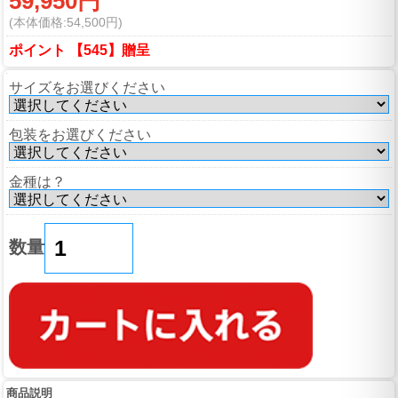
59,950円
(本体価格:54,500円)
ポイント 【545】贈呈
サイズをお選びください
包装をお選びください
金種は？
数量
商品説明