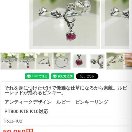
それを身につけただけで優雅な仕草になるから素敵。ルビ
ーレッドが揺れるピンキー。
アンティークデザイン ルビー ピンキーリング
PT900 K18 K10対応
TR-21-RUB