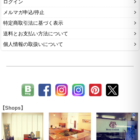
ログイン
メルマガ申込/停止
特定商取引法に基づく表示
送料とお支払い方法について
個人情報の取扱いについて
【Shops】