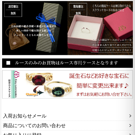
入荷お知らせメール
商品についてのお問い合わせ