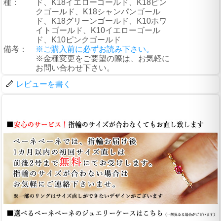
種：
ド、K18イエローゴールド、K18ピン
クゴールド、K18シャンパンゴール
ド、K18グリーンゴールド、K10ホワ
イトゴールド、K10イエローゴール
ド、K10ピンクゴールド
備考：
※ご購入前に必ずお読み下さい。
※金種変更をご要望の際は、お気軽に
お問い合わせ下さい。
レビューを書く