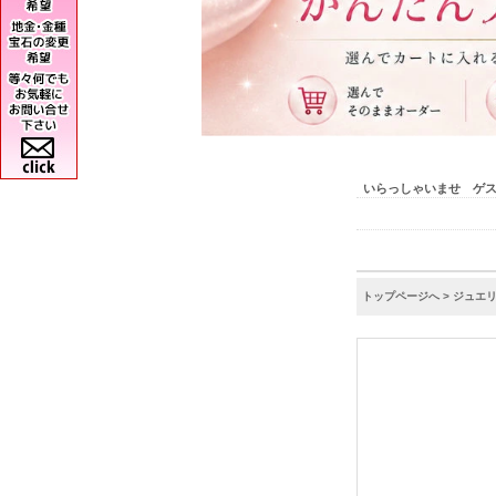
いらっしゃいませ ゲ
トップページへ
>
ジュエ