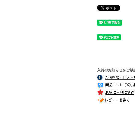
入荷のお知らせをご希