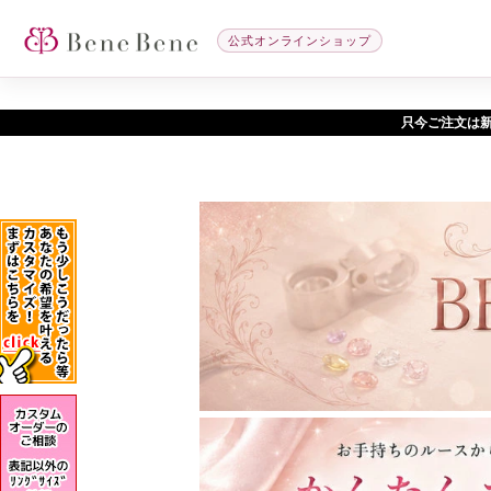
公式オンラインショップ
只今ご注文は