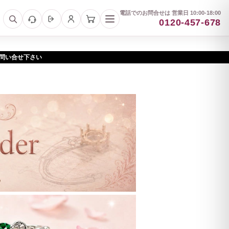
電話でのお問合せは 営業日 10:00-18:00
0120-457-678
お問い合せ下さい