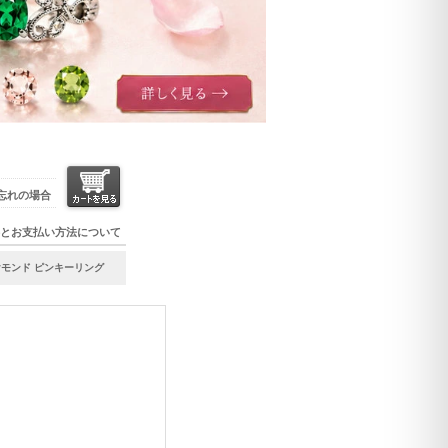
忘れの場合
とお支払い方法について
ヤモンド ピンキーリング