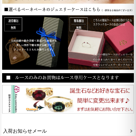
入荷お知らせメール