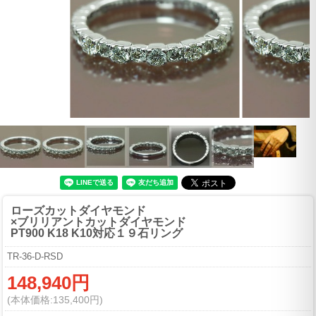
ローズカットダイヤモンド
×ブリリアントカットダイヤモンド
PT900 K18 K10対応１９石リング
TR-36-D-RSD
148,940円
(本体価格:135,400円)