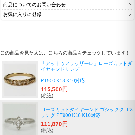
商品についてのお問い合わせ
お気に入りに登録
この商品を見た人は、こちらの商品もチェックしています！
「アットゥアリッザーレ」ローズカットダ
イヤモンドリング
PT900 K18 K10対応
115,500円
(税込)
ローズカットダイヤモンド ゴシッククロス
リング PT900 K18 K10対応
111,870円
(税込)