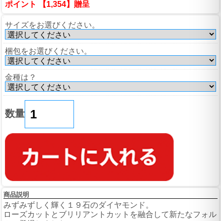
ポイント 【1,354】贈呈
サイズをお選びください。
梱包をお選びください。
金種は？
数量
商品説明
みずみずしく輝く１９石のダイヤモンド。
ローズカットとブリリアントカットを融合して新たなフォル