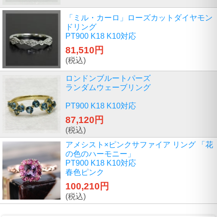
「ミル・カーロ」ローズカットダイヤモン
ドリング
PT900 K18 K10対応
81,510円
(税込)
ロンドンブルートパーズ
ランダムウェーブリング
PT900 K18 K10対応
87,120円
(税込)
アメシスト×ピンクサファイア リング 「花
の色のハーモニー」
PT900 K18 K10対応
春色ピンク
100,210円
(税込)