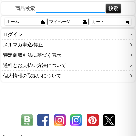
商品検索
ホーム
マイページ
カート
ログイン
メルマガ申込/停止
特定商取引法に基づく表示
送料とお支払い方法について
個人情報の取扱いについて