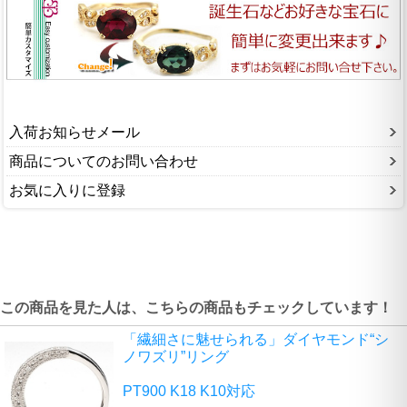
入荷お知らせメール
商品についてのお問い合わせ
お気に入りに登録
この商品を見た人は、こちらの商品もチェックしています！
「繊細さに魅せられる」ダイヤモンド“シ
ノワズリ”リング
PT900 K18 K10対応