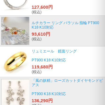
127,600円
(税込)
ルチカラー リング パラソル 指輪 PT900
K18 K10対応
93,610円
(税込)
リュミエール 鏡面リング
PT900 K18 K10対応
119,680円
(税込)
「風の妖精」ローズカットダイヤモンドピ
アス
PT900 K18 K10対応
136,290円