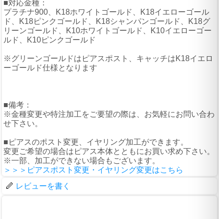
■対応金種：
プラチナ900、K18ホワイトゴールド、K18イエローゴール
ド、K18ピンクゴールド、K18シャンパンゴールド、K18グ
リーンゴールド、K10ホワイトゴールド、K10イエローゴー
ルド、K10ピンクゴールド
※グリーンゴールドはピアスポスト、キャッチはK18イエロ
ーゴールド仕様となります
■備考：
※金種変更や特注加工をご要望の際は、お気軽にお問い合わ
せ下さい。
■ピアスのポスト変更、イヤリング加工ができます。
変更ご希望の場合はピアス本体とともにお買い求め下さい。
※一部、加工ができない場合もございます。
＞＞＞ピアスポスト変更・イヤリング変更はこちら
レビューを書く