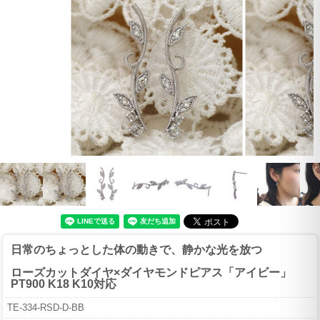
日常のちょっとした体の動きで、静かな光を放つ
ローズカットダイヤ×ダイヤモンドピアス「アイビー」
PT900 K18 K10対応
TE-334-RSD-D-BB