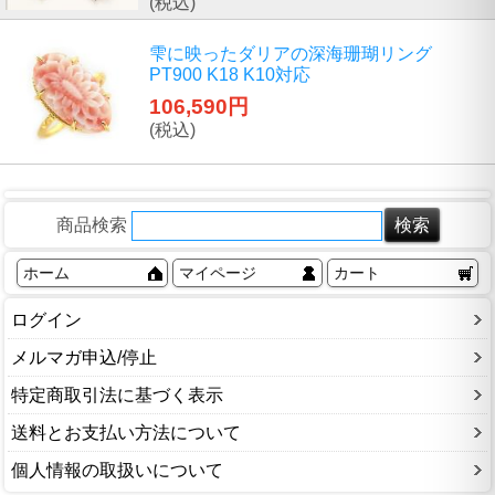
(税込)
雫に映ったダリアの深海珊瑚リング
PT900 K18 K10対応
106,590円
(税込)
商品検索
ホーム
マイページ
カート
ログイン
メルマガ申込/停止
特定商取引法に基づく表示
送料とお支払い方法について
個人情報の取扱いについて