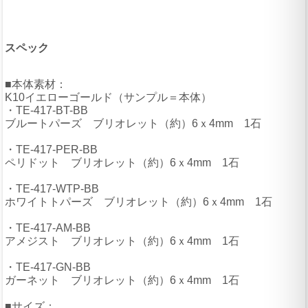
スペック
■本体素材：
K10イエローゴールド（サンプル＝本体）
・TE-417-BT-BB
ブルートパーズ ブリオレット（約）6ｘ4mm 1石
・TE-417-PER-BB
ペリドット ブリオレット（約）6ｘ4mm 1石
・TE-417-WTP-BB
ホワイトトパーズ ブリオレット（約）6ｘ4mm 1石
・TE-417-AM-BB
アメジスト ブリオレット（約）6ｘ4mm 1石
・TE-417-GN-BB
ガーネット ブリオレット（約）6ｘ4mm 1石
■サイズ：