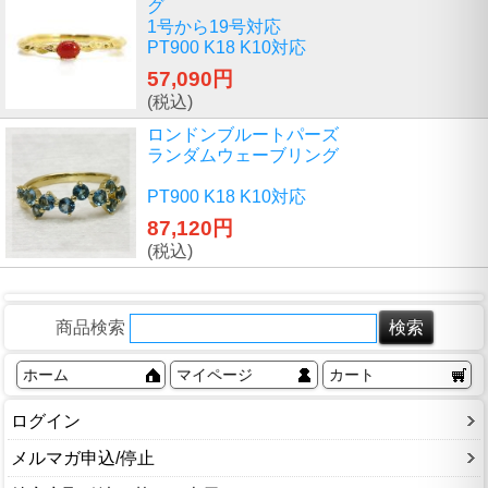
グ
1号から19号対応
PT900 K18 K10対応
57,090円
(税込)
ロンドンブルートパーズ
ランダムウェーブリング
PT900 K18 K10対応
87,120円
(税込)
商品検索
ホーム
マイページ
カート
ログイン
メルマガ申込/停止