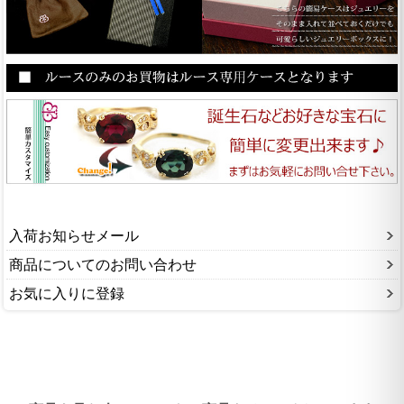
入荷お知らせメール
商品についてのお問い合わせ
お気に入りに登録