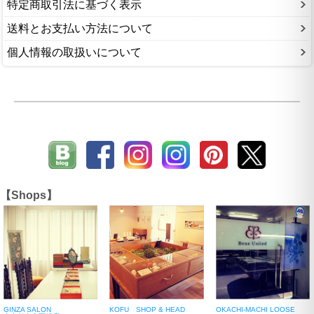
特定商取引法に基づく表示
送料とお支払い方法について
個人情報の取扱いについて
【Shops】
GINZA SALON
KOFU SHOP & HEAD
OKACHI-MACHI LOOSE