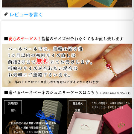
レビューを書く