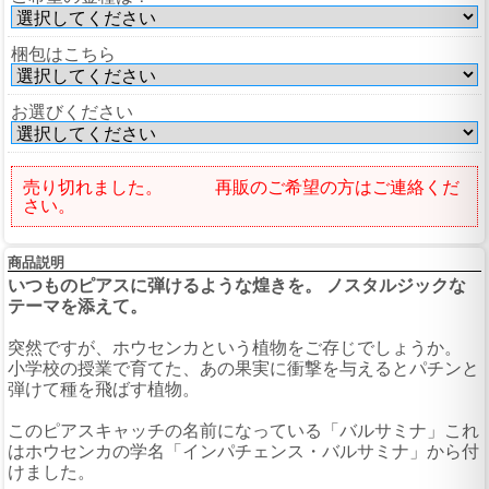
梱包はこちら
お選びください
売り切れました。 再販のご希望の方はご連絡くだ
さい。
商品説明
いつものピアスに弾けるような煌きを。 ノスタルジックな
テーマを添えて。
突然ですが、ホウセンカという植物をご存じでしょうか。
小学校の授業で育てた、あの果実に衝撃を与えるとパチンと
弾けて種を飛ばす植物。
このピアスキャッチの名前になっている「バルサミナ」これ
はホウセンカの学名「インパチェンス・バルサミナ」から付
けました。