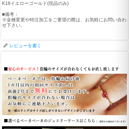
K18イエローゴールド(現品のみ)
■備考：
※金種変更や特注加工をご要望の際は、お気軽にお問い合わ
せ下さい。
レビューを書く