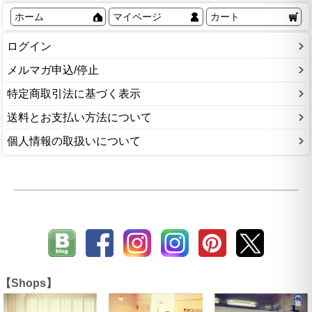
ホーム
マイページ
カート
ログイン
メルマガ申込/停止
特定商取引法に基づく表示
送料とお支払い方法について
個人情報の取扱いについて
【Shops】