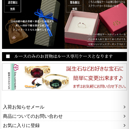
入荷お知らせメール
商品についてのお問い合わせ
お気に入りに登録