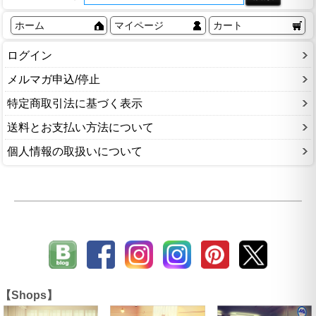
ホーム
マイページ
カート
ログイン
メルマガ申込/停止
特定商取引法に基づく表示
送料とお支払い方法について
個人情報の取扱いについて
【Shops】