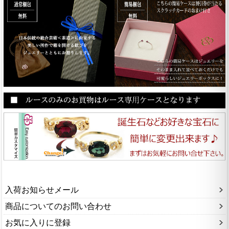
入荷お知らせメール
商品についてのお問い合わせ
お気に入りに登録