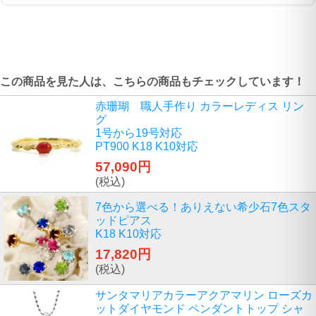
この商品を見た人は、こちらの商品もチェックしています！
赤珊瑚 職人手作り カラーレディス リン
グ
1号から19号対応
PT900 K18 K10対応
57,090円
(税込)
7色から選べる！ありえない希少石7色スタ
ッドピアス
K18 K10対応
17,820円
(税込)
サンタマリアカラーアクアマリン ローズカ
ットダイヤモンド ペンダントトップ シャ