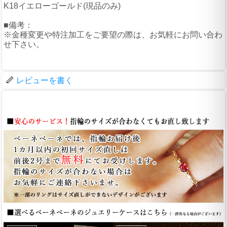
K18イエローゴールド(現品のみ)
■備考：
※金種変更や特注加工をご要望の際は、お気軽にお問い合わ
せ下さい。
レビューを書く