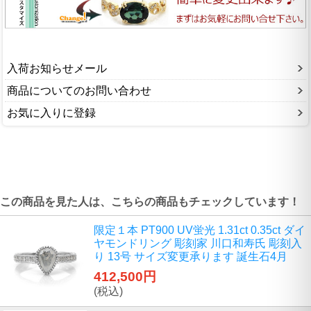
入荷お知らせメール
商品についてのお問い合わせ
お気に入りに登録
この商品を見た人は、こちらの商品もチェックしています！
限定１本 PT900 UV蛍光 1.31ct 0.35ct ダイ
ヤモンドリング 彫刻家 川口和寿氏 彫刻入
り 13号 サイズ変更承ります 誕生石4月
412,500円
(税込)