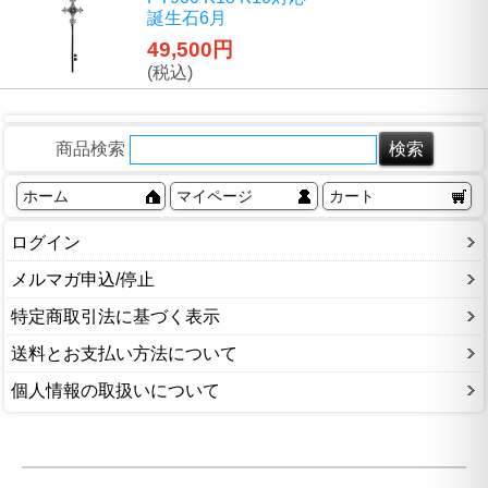
誕生石6月
49,500円
(税込)
商品検索
ホーム
マイページ
カート
ログイン
メルマガ申込/停止
特定商取引法に基づく表示
送料とお支払い方法について
個人情報の取扱いについて