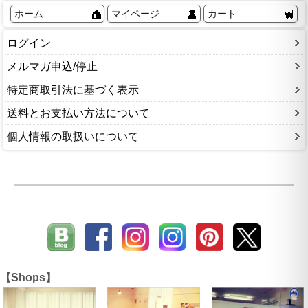
ホーム
マイページ
カート
ログイン
メルマガ申込/停止
特定商取引法に基づく表示
送料とお支払い方法について
個人情報の取扱いについて
【Shops】