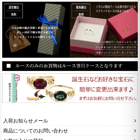
入荷お知らせメール
商品についてのお問い合わせ