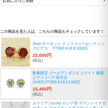
お気に入りに登録
この商品を見た人は、こちらの商品もチェックしています！
3mm ガーネット ティファニーセッティン
グピアス PT900 K18 K10対応
22,000円
(税込)
数量限定 ゴールデンダンビュライト 睡蓮
ピアス 1ペア 両耳分
SV925 PT900 K18 K10対応
15,400円
(税込)
ルクリア Luculia ロシア産 デマントイドガ
ーネット ローズカットダイヤ ペンダント