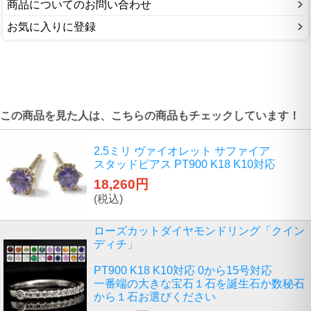
商品についてのお問い合わせ
お気に入りに登録
この商品を見た人は、こちらの商品もチェックしています！
2.5ミリ ヴァイオレット サファイア
スタッドピアス PT900 K18 K10対応
18,260円
(税込)
ローズカットダイヤモンドリング「クイン
ディチ」
PT900 K18 K10対応 0から15号対応
一番端の大きな宝石１石を誕生石か数秘石
から１石お選びください