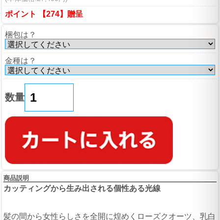
ポイント 【274】贈呈
梱包は？
金種は？
数量
商品説明
カッティングから生み出される個性ある光線
髪の間から女性らしさを全開に煌めくローズクオーツ、乳白