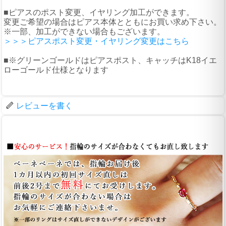
■ピアスのポスト変更、イヤリング加工ができます。
変更ご希望の場合はピアス本体とともにお買い求め下さい。
※一部、加工ができない場合もございます。
＞＞＞ピアスポスト変更・イヤリング変更はこちら
■※グリーンゴールドはピアスポスト、キャッチはK18イエ
ローゴールド仕様となります
レビューを書く