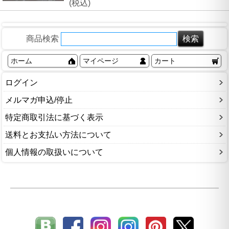
(税込)
商品検索
ホーム
マイページ
カート
ログイン
メルマガ申込/停止
特定商取引法に基づく表示
送料とお支払い方法について
個人情報の取扱いについて