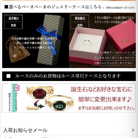
入荷お知らせメール