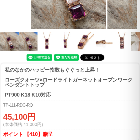
私のなかのハッピー指数もぐぐっと上昇！
ローズクオーツ×ロードライトガーネットオープンワーク
ペンダントトップ
PT900 K18 K10対応
TP-111-RDG-RQ
45,100円
(本体価格:41,000円)
ポイント 【410】贈呈