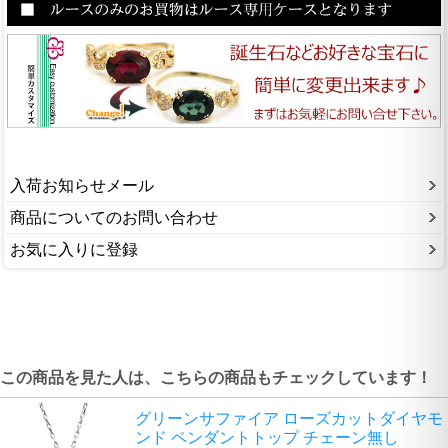
入荷お知らせメール
商品についてのお問い合わせ
お気に入りに登録
この商品を見た人は、こちらの商品もチェックしています！
グリーンサファイア ローズカットダイヤモ
ンド ペンダントトップ チェーン無し