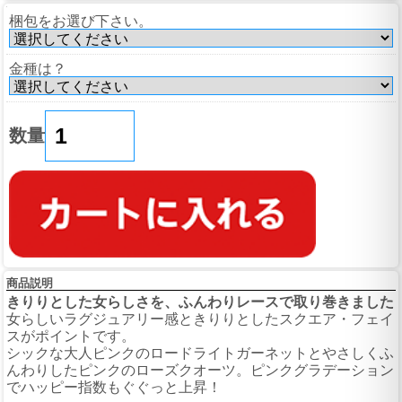
梱包をお選び下さい。
金種は？
数量
商品説明
きりりとした女らしさを、ふんわりレースで取り巻きました
女らしいラグジュアリー感ときりりとしたスクエア・フェイ
スがポイントです。
シックな大人ピンクのロードライトガーネットとやさしくふ
んわりしたピンクのローズクオーツ。ピンクグラデーション
でハッピー指数もぐぐっと上昇！