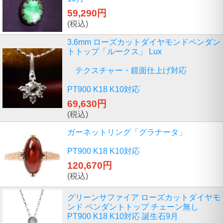
59,290円
(税込)
3.6mm ローズカットダイヤモンドペンダン
トトップ「ルークス」 Lux
テクスチャー・鏡面仕上げ対応
PT900 K18 K10対応
69,630円
(税込)
ガーネットリング「グラナータ」
PT900 K18 K10対応
120,670円
(税込)
グリーンサファイア ローズカットダイヤモ
ンド ペンダントトップ チェーン無し
PT900 K18 K10対応 誕生石9月