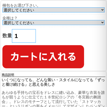
梱包をお選び下さい。
金種は？
数量
商品説明
いくつになっても、どんな装い・スタイルになっても「ずっ
と着け続ける」と思える美しさ
あらゆる手持ちの宝石をドレスに縫い込み、豪華な衣装を誰
もが競うように仕立てた１８世紀ロシアの「冬宮殿の舞踏
会」。ドレスのモチーフとして流行していた「ストマッカ
ー」というリボンの形をイメージしてデザインしたペンダン