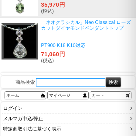
35,970円
(税込)
「ネオクラシカル」Neo Classical ローズ
カットダイヤモンドペンダントトップ
PT900 K18 K10対応
71,060円
(税込)
商品検索
ホーム
マイページ
カート
ログイン
メルマガ申込/停止
特定商取引法に基づく表示