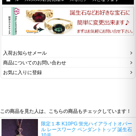
入荷お知らせメール
商品についてのお問い合わせ
お気に入りに登録
この商品を見た人は、こちらの商品もチェックしています！
限定１本 K10PG 蛍光ハイアライトオパー
ル レースワーク ペンダントトップ 誕生石
10月