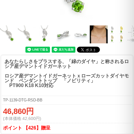
あなたらしさをプラスする、「緑のダイヤ」と称されるロ
シア産デマントイドガーネット
ロシア産デマントイドガーネットｘローズカットダイヤモ
ンド ペンダントトップ 「ノビリティ」
PT900 K18 K10対応
TP-1139-DTG-RSD-BB
46,860円
(本体価格:42,600円)
ポイント 【426】贈呈