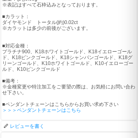
※表記はすべて石枠込みとなっております。
■カラット：
ダイヤモンド トータル(約)0.02ct
※カラットは多少の前後がございます。
■対応金種：
プラチナ900、K18ホワイトゴールド、K18イエローゴール
ド、K18ピンクゴールド、K18シャンパンゴールド、K18グ
リーンゴールド、K10ホワイトゴールド、K10イエローゴー
ルド、K10ピンクゴールド
■備考：
※金種変更や特注加工をご要望の際は、お気軽にお問い合わ
せ下さい。
■ペンダントチェーンはこちらからお買い求め下さい
＞＞＞ペンダントチェーンはこちら
レビューを書く