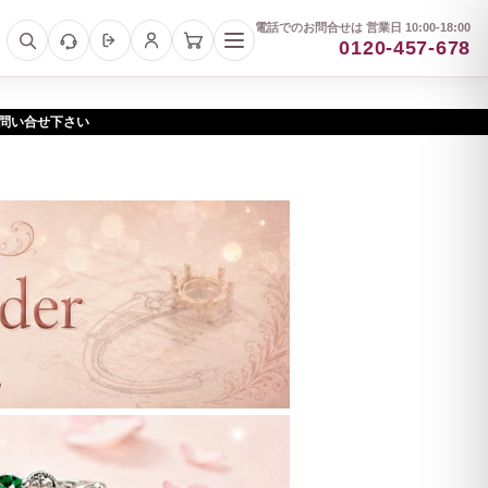
電話でのお問合せは 営業日 10:00-18:00
0120-457-678
お問い合せ下さい