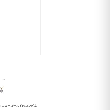
8イエローゴールドのコンビネ