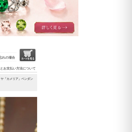
忘れの場合
とお支払い方法について
ダイヤ「カメリア」ペンダン