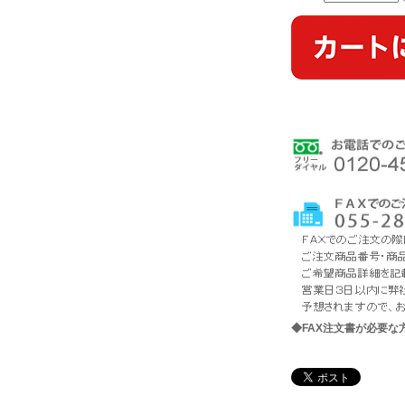
◆FAX注文書が必要