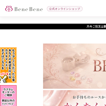
公式オンラインショップ
只今ご注文は