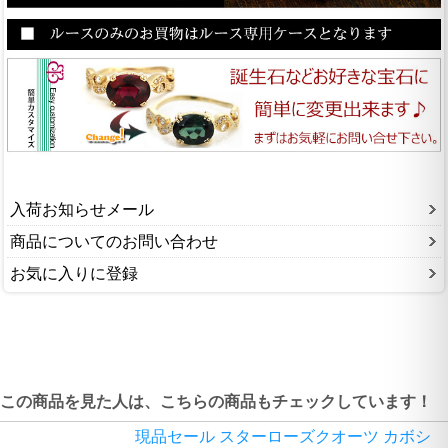
入荷お知らせメール
商品についてのお問い合わせ
お気に入りに登録
この商品を見た人は、こちらの商品もチェックしています！
現品セール スターローズクオーツ カボシ