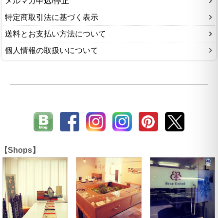
メルマガ申込/停止
特定商取引法に基づく表示
送料とお支払い方法について
個人情報の取扱いについて
【Shops】