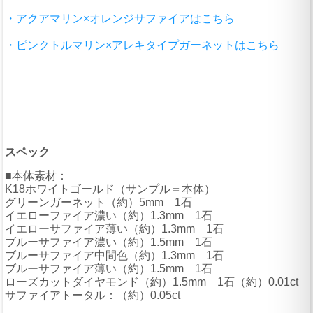
・アクアマリン×オレンジサファイアはこちら
・ピンクトルマリン×アレキタイプガーネットはこちら
スペック
■本体素材：
K18ホワイトゴールド（サンプル＝本体）
グリーンガーネット（約）5mm 1石
イエローファイア濃い（約）1.3mm 1石
イエローサファイア薄い（約）1.3mm 1石
ブルーサファイア濃い（約）1.5mm 1石
ブルーサファイア中間色（約）1.3mm 1石
ブルーサファイア薄い（約）1.5mm 1石
ローズカットダイヤモンド（約）1.5mm 1石（約）0.01ct
サファイアトータル：（約）0.05ct