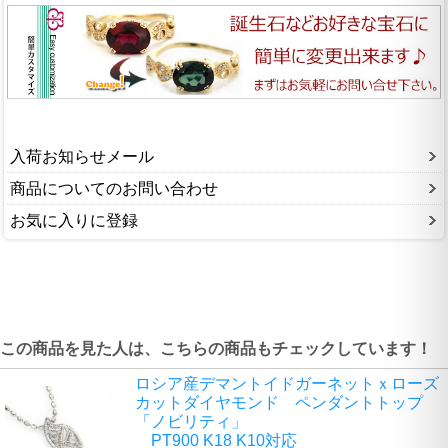
入荷お知らせメール
商品についてのお問い合わせ
お気に入りに登録
この商品を見た人は、こちらの商品もチェックしています！
ロシア産デマントイドガーネットｘローズ
カットダイヤモンド ペンダントトップ
「ノビリティ」
PT900 K18 K10対応