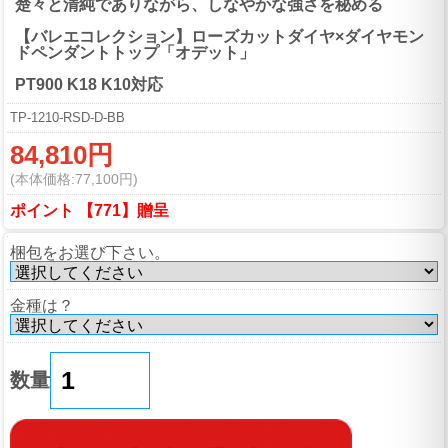
楚々と清純でありながら、しなやかな強さを秘める
【バレエコレクション】ローズカットダイヤ×ダイヤモン
ドペンダントトップ「オデット」
PT900 K18 K10対応
TP-1210-RSD-D-BB
84,810円
(本体価格:77,100円)
ポイント 【771】贈呈
梱包をお選び下さい。
金種は？
数量