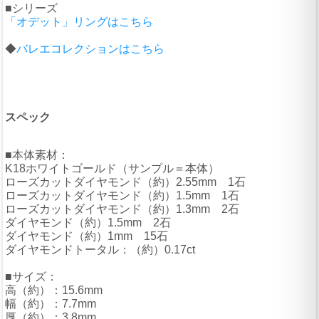
■シリーズ
「オデット」リングはこちら
◆
バレエコレクションはこちら
スペック
■本体素材：
K18ホワイトゴールド（サンプル＝本体）
ローズカットダイヤモンド（約）2.55mm 1石
ローズカットダイヤモンド（約）1.5mm 1石
ローズカットダイヤモンド（約）1.3mm 2石
ダイヤモンド（約）1.5mm 2石
ダイヤモンド（約）1mm 15石
ダイヤモンドトータル：（約）0.17ct
■サイズ：
高（約）：15.6mm
幅（約）：7.7mm
厚（約）：3.8mm