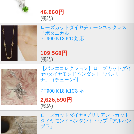
46,860円
(税込)
ローズカットダイヤチェーンネックレス
「ボタニカル」
PT900 K18 K10対応
109,560円
(税込)
【バレエコレクション】ローズカットダイ
ヤ×ダイヤモンドペンダント「バレリー
ナ」（チェーン付）
PT900 K18 K10対応
2,625,590円
(税込)
ローズカットダイヤ×ブリリアントカット
ダイヤモンドペンダントトップ「アルハン
ブラ」