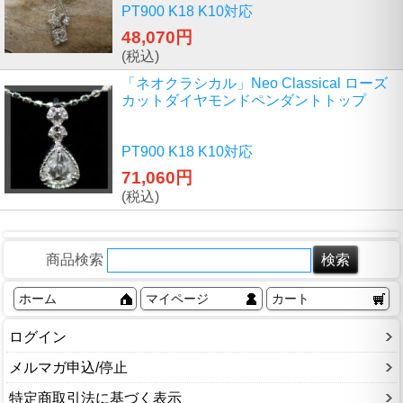
PT900 K18 K10対応
48,070円
(税込)
「ネオクラシカル」Neo Classical ローズ
カットダイヤモンドペンダントトップ
PT900 K18 K10対応
71,060円
(税込)
商品検索
ホーム
マイページ
カート
ログイン
メルマガ申込/停止
特定商取引法に基づく表示