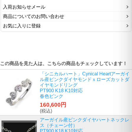
入荷お知らせメール
商品についてのお問い合わせ
お気に入りに登録
この商品を見た人は、こちらの商品もチェックしています！
「シニカルハート」Cynical Heartアーガイ
ル産ピンクダイヤモンドｘローズカットダ
イヤモンドリング
PT900 K18 K10対応
春色ピンク
160,600円
(税込)
アーガイル産ピンクダイヤハートネックレ
ス（チェーン付）
PT900 K18 K10対応