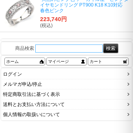
イヤモンドリング PT900 K18 K10対応
春色ピンク
223,740円
(税込)
商品検索
ホーム
マイページ
カート
ログイン
メルマガ申込/停止
特定商取引法に基づく表示
送料とお支払い方法について
個人情報の取扱いについて