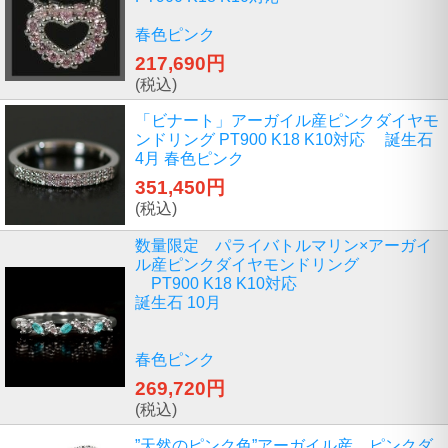
春色ピンク
217,690円
(税込)
「ビナート」アーガイル産ピンクダイヤモ
ンドリング PT900 K18 K10対応 誕生石
4月 春色ピンク
351,450円
(税込)
数量限定 パライバトルマリン×アーガイ
ル産ピンクダイヤモンドリング
PT900 K18 K10対応
誕生石 10月
春色ピンク
269,720円
(税込)
”天然のピンク色”アーガイル産 ピンクダ