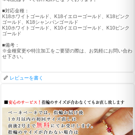
■対応金種：
K18ホワイトゴールド、K18イエローゴールド、K18ピンク
ゴールド、K18シャンパンゴールド
K10ホワイトゴールド、K10イエローゴールド、K10ピンク
ゴールド
■備考：
※金種変更や特注加工をご要望の際は、お気軽にお問い合わ
せ下さい。
レビューを書く