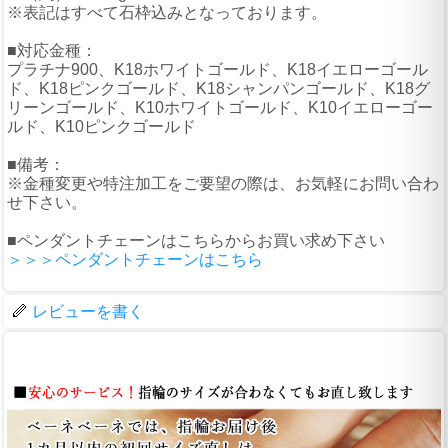
※表記はすべて石枠込みとなっております。
■対応金種：
プラチナ900、K18ホワイトゴールド、K18イエローゴール
ド、K18ピンクゴールド、K18シャンパンゴールド、K18グ
リーンゴールド、K10ホワイトゴールド、K10イエローゴー
ルド、K10ピンクゴールド
■備考：
※金種変更や特注加工をご要望の際は、お気軽にお問い合わ
せ下さい。
■ペンダントチェーンはこちらからお買い求め下さい
＞＞＞ペンダントチェーンはこちら
レビューを書く