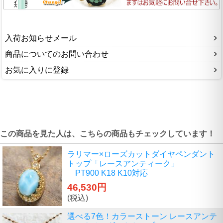
入荷お知らせメール
商品についてのお問い合わせ
お気に入りに登録
この商品を見た人は、こちらの商品もチェックしています！
ラリマー×ローズカットダイヤペンダント
トップ「レースアンティーク」
PT900 K18 K10対応
46,530円
(税込)
選べる7色！カラーストーン レースアンテ