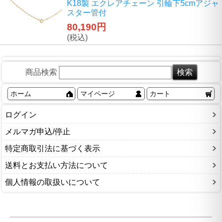
K18製 エクレアチェーン 引輪下5cmアジャ
スター管付
80,190円
(税込)
商品検索
ホーム
マイページ
カート
ログイン
メルマガ申込/停止
特定商取引法に基づく表示
送料とお支払い方法について
個人情報の取扱いについて