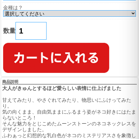
金種は？
数量
商品説明
大人がきゅんとするほど愛らしい表情に仕上げました
甘えてみたり、やさぐれてみたり、物思いにふけってみた
り。
気の向くまま、自由気ままにふるまう姿がネコ好きにはたま
らないところ！
そんな魅力をとじこめたムーンストーンのネコネックレスを
デザインしました。
ふわぁっと幻想的な乳白色がネコのミステリアスさを象徴し