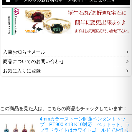
入荷お知らせメール
商品についてのお問い合わせ
お気に入りに登録
この商品を見た人は、こちらの商品もチェックしています！
4mmカラーストーン睡蓮ペンダントトッ
プ PT900 K18 K10対応 ペリドット、ラ
ブラドライトはホワイトゴールドでお作り