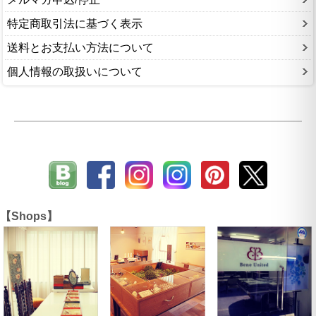
特定商取引法に基づく表示
送料とお支払い方法について
個人情報の取扱いについて
【Shops】