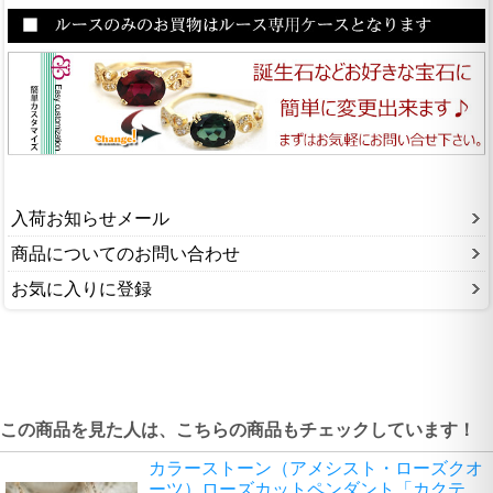
入荷お知らせメール
商品についてのお問い合わせ
お気に入りに登録
この商品を見た人は、こちらの商品もチェックしています！
カラーストーン（アメシスト・ローズクオ
ーツ）ローズカットペンダント「カクテ