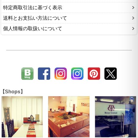
特定商取引法に基づく表示
送料とお支払い方法について
個人情報の取扱いについて
【Shops】