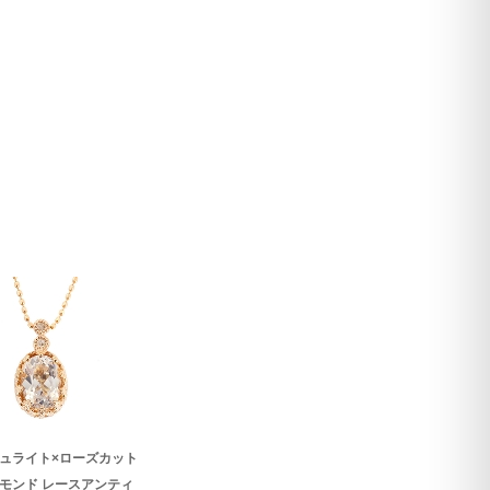
ュライト×ローズカット
モンド レースアンティ