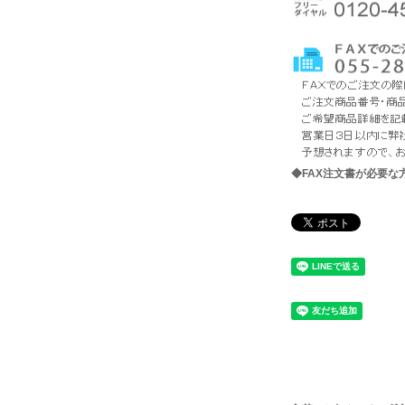
◆FAX注文書が必要