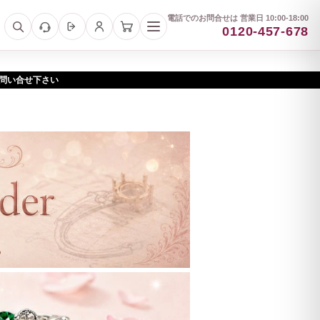
電話でのお問合せは 営業日 10:00-18:00
0120-457-678
お問い合せ下さい