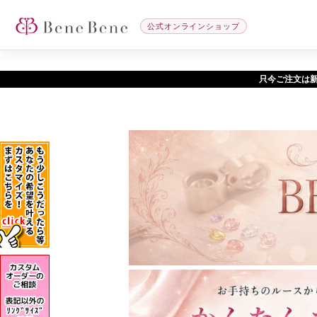
公式オンラインショップ
只今ご注文は