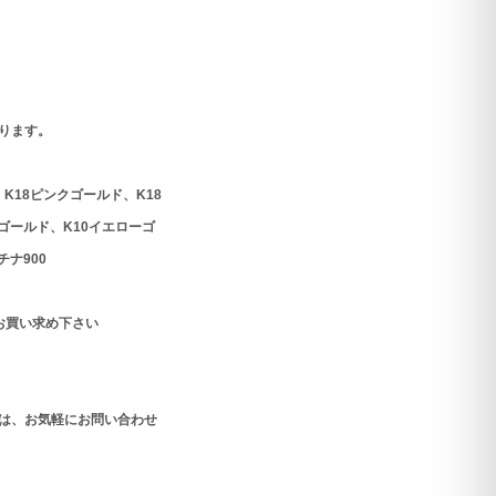
ります。
K18ピンクゴールド、K18
ゴールド、K10イエローゴ
ナ900
お買い求め下さい
は、お気軽にお問い合わせ