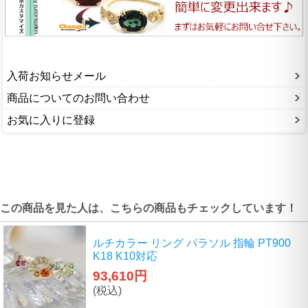
入荷お知らせメール
商品についてのお問い合わせ
お気に入りに登録
この商品を見た人は、こちらの商品もチェックしています！
ルチカラー リング パラソル 指輪 PT900
K18 K10対応
93,610円
(税込)