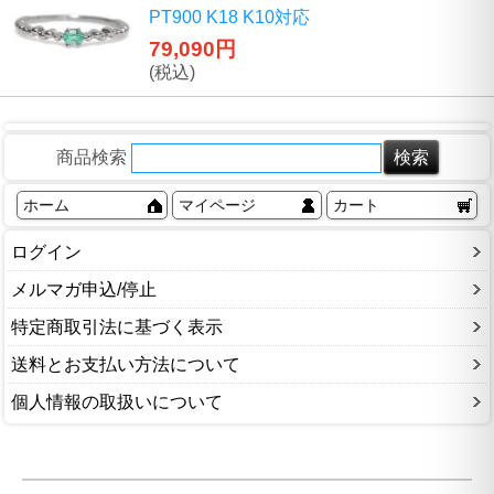
PT900 K18 K10対応
79,090円
(税込)
商品検索
ホーム
マイページ
カート
ログイン
メルマガ申込/停止
特定商取引法に基づく表示
送料とお支払い方法について
個人情報の取扱いについて