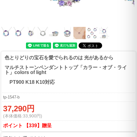
色とりどりの宝石を愛でられるのは 光があるから
マルチストーンペンダントトップ「カラー・オブ・ライ
ト」colors of light
PT900 K18 K10対応
tp-1547-b
37,290円
(本体価格:33,900円)
ポイント 【339】贈呈