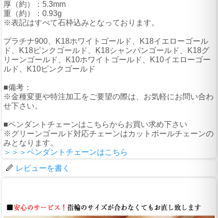
厚（約）：5.3mm
重（約）：0.93g
※表記はすべて石枠込みとなっております。
プラチナ900、K18ホワイトゴールド、K18イエローゴール
ド、K18ピンクゴールド、K18シャンパンゴールド、K18グ
リーンゴールド、K10ホワイトゴールド、K10イエローゴー
ルド、K10ピンクゴールド
■備考：
※金種変更や特注加工をご要望の際は、お気軽にお問い合わ
せ下さい。
■ペンダントチェーンはこちらからお買い求め下さい
※グリーンゴールド対応チェーンはカットボールチェーンの
みとなります。
＞＞＞ペンダントチェーンはこちら
レビューを書く