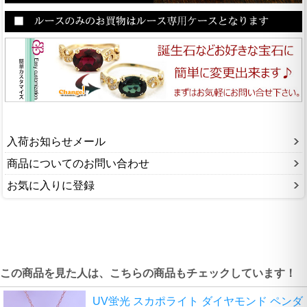
入荷お知らせメール
商品についてのお問い合わせ
お気に入りに登録
この商品を見た人は、こちらの商品もチェックしています！
UV蛍光 スカポライト ダイヤモンド ペンダ