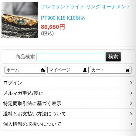
アレキサンドライト リング オーナメント
PT900 K18 K10対応
86,680円
(税込)
商品検索
ホーム
マイページ
カート
ログイン
メルマガ申込/停止
特定商取引法に基づく表示
送料とお支払い方法について
個人情報の取扱いについて