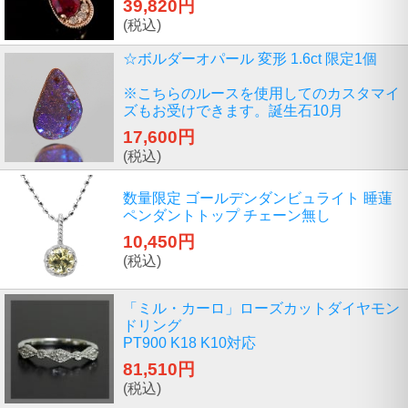
39,820円
(税込)
☆ボルダーオパール 変形 1.6ct 限定1個
※こちらのルースを使用してのカスタマイ
ズもお受けできます。誕生石10月
17,600円
(税込)
数量限定 ゴールデンダンビュライト 睡蓮
ペンダントトップ チェーン無し
10,450円
(税込)
「ミル・カーロ」ローズカットダイヤモン
ドリング
PT900 K18 K10対応
81,510円
(税込)