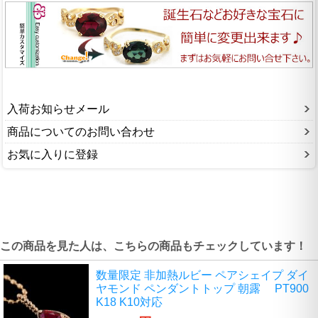
入荷お知らせメール
商品についてのお問い合わせ
お気に入りに登録
この商品を見た人は、こちらの商品もチェックしています！
数量限定 非加熱ルビー ペアシェイプ ダイ
ヤモンド ペンダントトップ 朝露 PT900
K18 K10対応