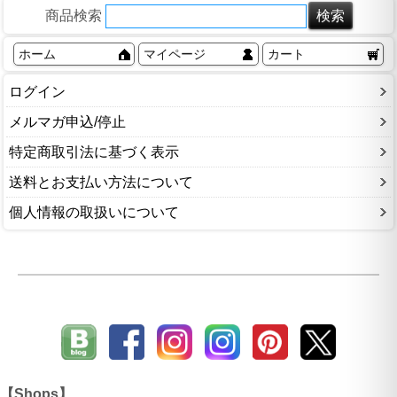
商品検索
ホーム
マイページ
カート
ログイン
メルマガ申込/停止
特定商取引法に基づく表示
送料とお支払い方法について
個人情報の取扱いについて
【Shops】