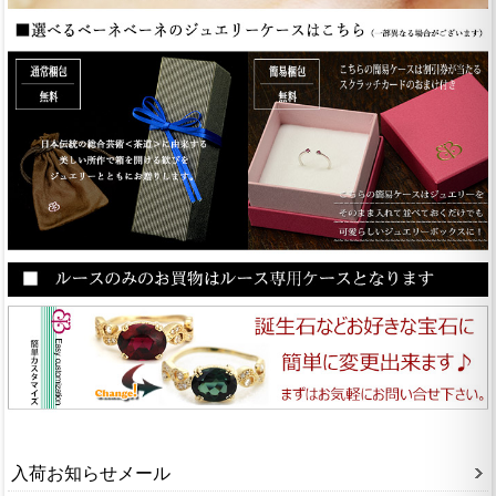
入荷お知らせメール