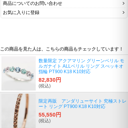
商品についてのお問い合わせ
お気に入りに登録
この商品を見た人は、こちらの商品もチェックしています！
数量限定 アクアマリン グリーンベリル モ
ルガナイト ALLベリル リング スぺッキオ
指輪 PT900 K18 K10対応
82,830円
(税込)
限定再販 アンダリューサイト 究極ストレ
ート リング PT900 K18 K10対応
55,550円
(税込)