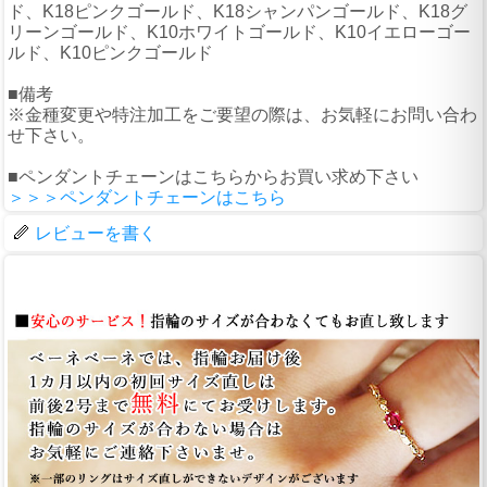
ド、K18ピンクゴールド、K18シャンパンゴールド、K18グ
リーンゴールド、K10ホワイトゴールド、K10イエローゴー
ルド、K10ピンクゴールド
■備考
※金種変更や特注加工をご要望の際は、お気軽にお問い合わ
せ下さい。
■ペンダントチェーンはこちらからお買い求め下さい
＞＞＞ペンダントチェーンはこちら
レビューを書く