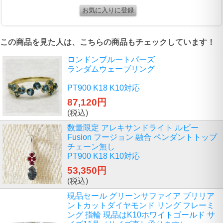
この商品を見た人は、こちらの商品もチェックしています！
ロンドンブルートパーズ
ランダムウェーブリング
PT900 K18 K10対応
87,120円
(税込)
数量限定 アレキサンドライト ルビー
Fusion フージョン 融合 ペンダントトップ
チェーン無し
PT900 K18 K10対応
53,350円
(税込)
現品セール グリーンサファイア ブリリア
ントカットダイヤモンド リング フレーミ
ング 指輪 現品はK10ホワイトゴールド サ