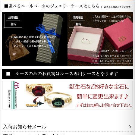
入荷お知らせメール