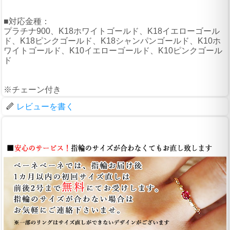
■対応金種：
プラチナ900、K18ホワイトゴールド、K18イエローゴール
ド、K18ピンクゴールド、K18シャンパンゴールド、K10ホ
ワイトゴールド、K10イエローゴールド、K10ピンクゴール
ド
※チェーン付き
レビューを書く