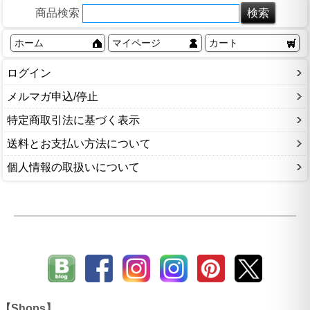
商品検索
ホーム
マイページ
カート
ログイン
メルマガ申込/停止
特定商取引法に基づく表示
送料とお支払い方法について
個人情報の取扱いについて
【Shops】