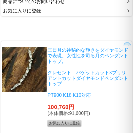
商品についてのお問い合わせ
お気に入りに登録
三日月の神秘的な輝きをダイヤモンド
で表現。女性性を司る月のペンダント
トップ。
クレセント バゲットカット×ブリリ
アントカットダイヤモンドペンダント
トップ
PT900 K18 K10対応
100,760円
(本体価格:91,600円)