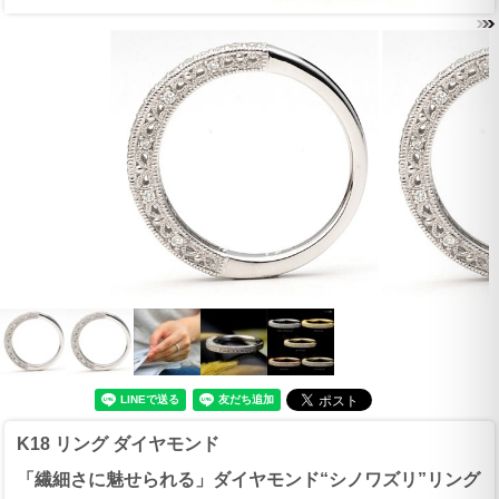
K18 リング ダイヤモンド
「繊細さに魅せられる」ダイヤモンド“シノワズリ”リング