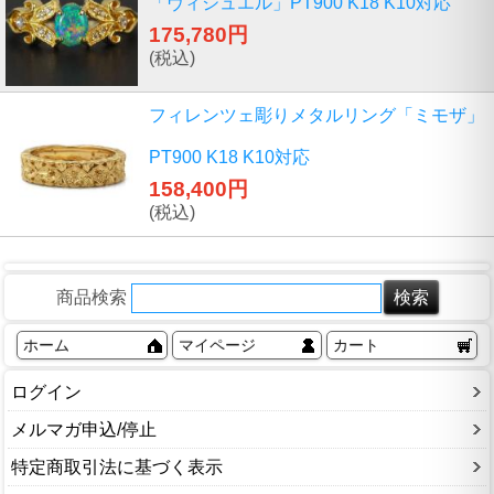
「ヴィジュエル」PT900 K18 K10対応
175,780円
(税込)
フィレンツェ彫りメタルリング「ミモザ」
PT900 K18 K10対応
158,400円
(税込)
商品検索
ホーム
マイページ
カート
ログイン
メルマガ申込/停止
特定商取引法に基づく表示