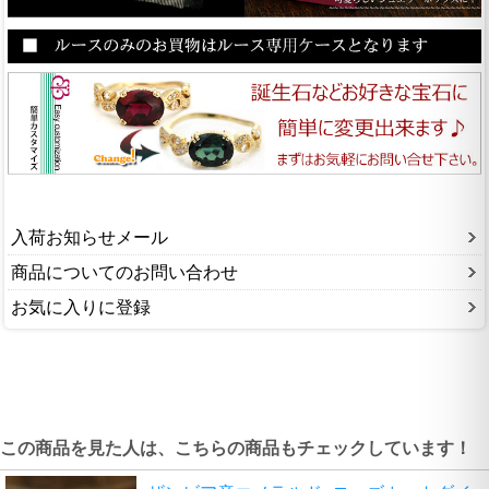
入荷お知らせメール
商品についてのお問い合わせ
お気に入りに登録
この商品を見た人は、こちらの商品もチェックしています！