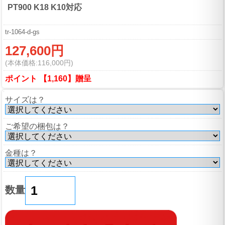
PT900 K18 K10対応
tr-1064-d-gs
127,600円
(本体価格:116,000円)
ポイント 【1,160】贈呈
サイズは？
ご希望の梱包は？
金種は？
数量