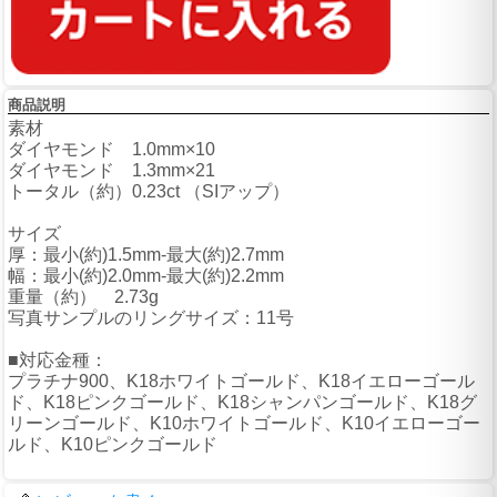
商品説明
素材
ダイヤモンド 1.0mm×10
ダイヤモンド 1.3mm×21
トータル（約）0.23ct （SIアップ）
サイズ
厚：最小(約)1.5mm-最大(約)2.7mm
幅：最小(約)2.0mm-最大(約)2.2mm
重量（約） 2.73g
写真サンプルのリングサイズ：11号
■対応金種：
プラチナ900、K18ホワイトゴールド、K18イエローゴール
ド、K18ピンクゴールド、K18シャンパンゴールド、K18グ
リーンゴールド、K10ホワイトゴールド、K10イエローゴー
ルド、K10ピンクゴールド