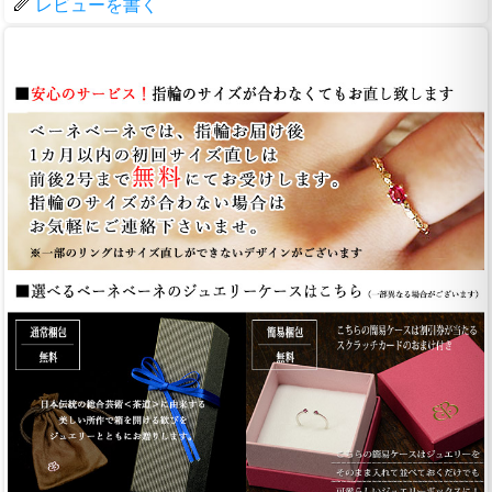
レビューを書く