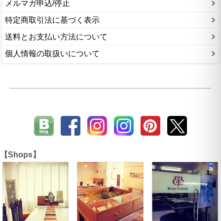
メルマガ申込/停止
特定商取引法に基づく表示
送料とお支払い方法について
個人情報の取扱いについて
【Shops】