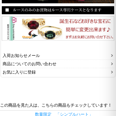
入荷お知らせメール
商品についてのお問い合わせ
お気に入りに登録
この商品を見た人は、こちらの商品もチェックしています！
数量限定 「シンプルハート」