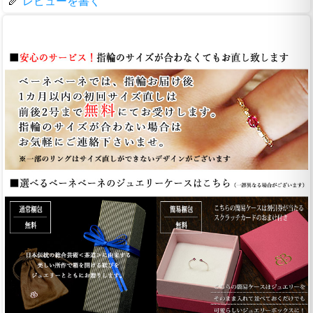
レビューを書く