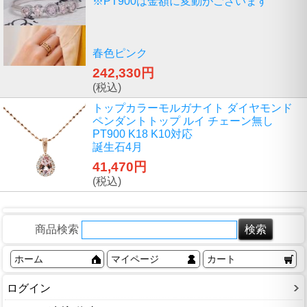
※PT900は金額に変動がございます
春色ピンク
242,330円
(税込)
トップカラーモルガナイト ダイヤモンド
ペンダントトップ ルイ チェーン無し
PT900 K18 K10対応
誕生石4月
41,470円
(税込)
商品検索
ホーム
マイページ
カート
ログイン