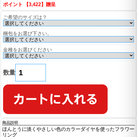
ポイント 【3,422】贈呈
ご希望のサイズは？
梱包をお選び下さい。
金種をお選びください
数量
商品説明
ほんとうに淡くやさしい色のカラーダイヤを使ったフラワー
リング