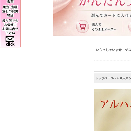
いらっしゃいませ ゲ
トップページへ
>
◆人気