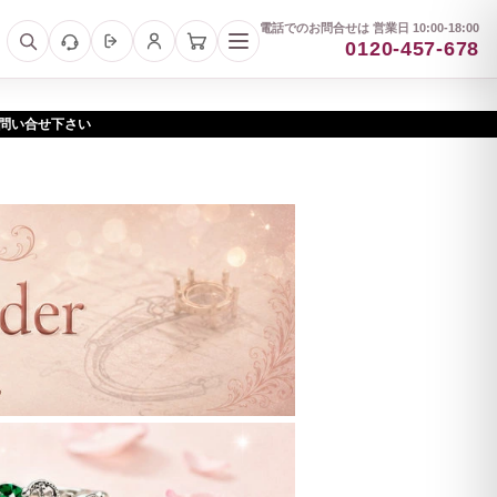
電話でのお問合せは 営業日 10:00-18:00
0120-457-678
お問い合せ下さい