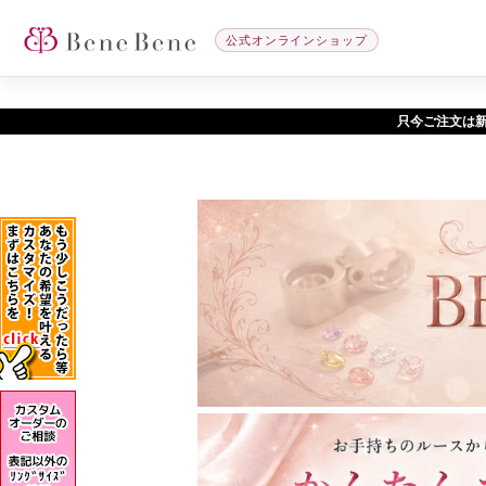
公式オンラインショップ
只今ご注文は