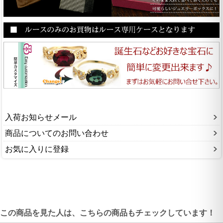
入荷お知らせメール
商品についてのお問い合わせ
お気に入りに登録
この商品を見た人は、こちらの商品もチェックしています！