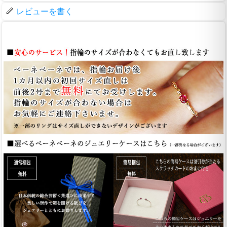
レビューを書く