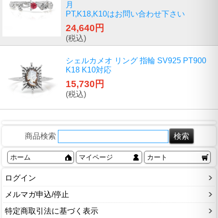
月
PT,K18,K10はお問い合わせ下さい
24,640円
(税込)
シェルカメオ リング 指輪 SV925 PT900
K18 K10対応
15,730円
(税込)
商品検索
ホーム
マイページ
カート
ログイン
メルマガ申込/停止
特定商取引法に基づく表示