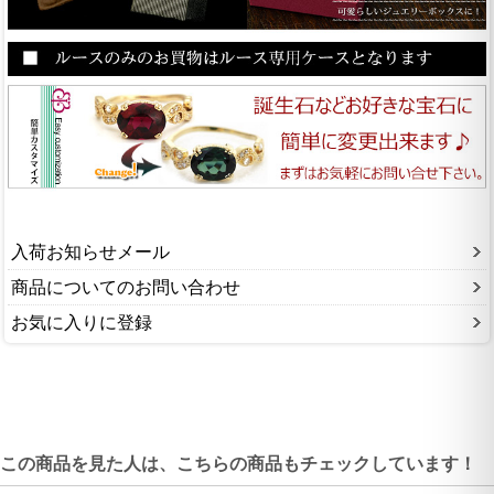
入荷お知らせメール
商品についてのお問い合わせ
お気に入りに登録
この商品を見た人は、こちらの商品もチェックしています！