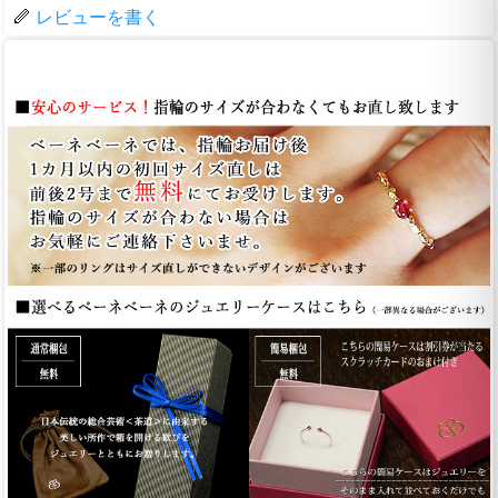
レビューを書く