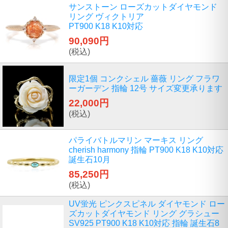
サンストーン ローズカットダイヤモンド
リング ヴィクトリア
PT900 K18 K10対応
90,090円
(税込)
限定1個 コンクシェル 薔薇 リング フラワ
ーガーデン 指輪 12号 サイズ変更承ります
22,000円
(税込)
パライバトルマリン マーキス リング
cherish harmony 指輪 PT900 K18 K10対応
誕生石10月
85,250円
(税込)
UV蛍光 ピンクスピネル ダイヤモンド ロー
ズカットダイヤモンド リング グラシュー
SV925 PT900 K18 K10対応 指輪 誕生石8