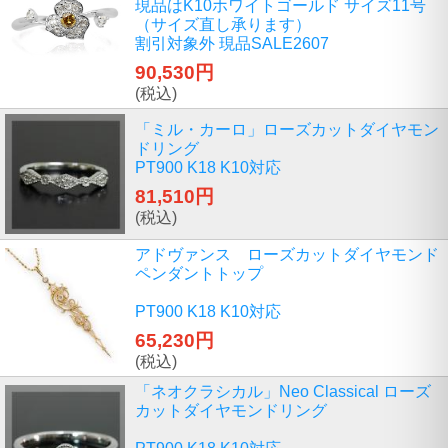
現品はK10ホワイトゴールド サイズ11号
（サイズ直し承ります）
割引対象外 現品SALE2607
90,530円
(税込)
「ミル・カーロ」ローズカットダイヤモン
ドリング
PT900 K18 K10対応
81,510円
(税込)
アドヴァンス ローズカットダイヤモンド
ペンダントトップ
PT900 K18 K10対応
65,230円
(税込)
「ネオクラシカル」Neo Classical ローズ
カットダイヤモンドリング