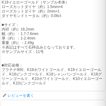
K18イエローゴールド（サンプル本体）
ローズカットダイヤ（約）1.5mm×4
ローズカットダイヤ（約）2mm×1
ダイヤモンドトータル（約）0.06ct
■サイズ：
内径（約）16.2mm
幅（約）：1.7-7.6mm
厚（約）：1-2.4mm
重量（約）：2.49g
※表記はすべて石枠込みとなっております。
※サンプルサイズ：11号
■対応金種：
プラチナ900、K18ホワイトゴールド、K18イエローゴール
ド、K18ピンクゴールド、K18シャンパンゴールド、K18グ
リーンゴールド、K10ホワイトゴールド、K10イエローゴー
ルド、K10ピンクゴールド
レビューを書く