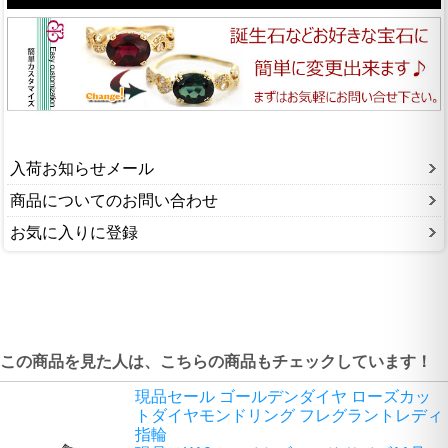
入荷お知らせメール
商品についてのお問い合わせ
お気に入りに登録
この商品を見た人は、こちらの商品もチェックしています！
現品セール ゴールデンダイヤ ローズカッ
トダイヤモンドリング フレグラントレディ
指輪