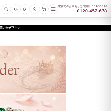
電話でのお問合せは 営業日 10:00-18:00
0120-457-678
お問い合せ下さい