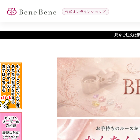
公式オンラインショップ
只今ご注文は