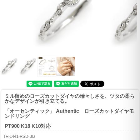
ミル留めのローズカットダイヤの瑞々しさを、ツタの柔ら
かなデザインが引き立てる。
「オーセンティック」 Authentic ローズカットダイヤモ
ンドリング
PT900 K18 K10対応
TR-1441-RSD-BB