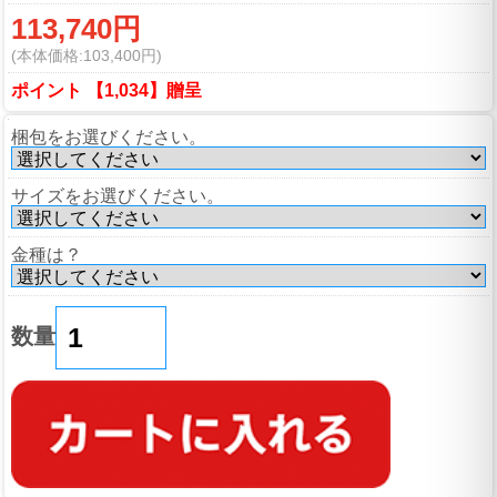
113,740円
(本体価格:103,400円)
ポイント 【1,034】贈呈
梱包をお選びください。
サイズをお選びください。
金種は？
数量