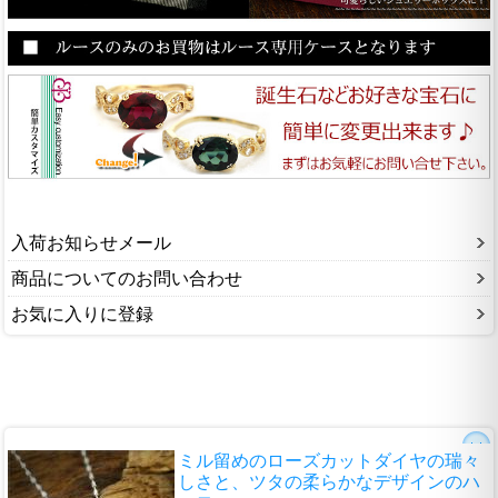
入荷お知らせメール
商品についてのお問い合わせ
お気に入りに登録
ミル留めのローズカットダイヤの瑞々
しさと、ツタの柔らかなデザインのハ