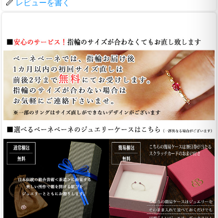
レビューを書く