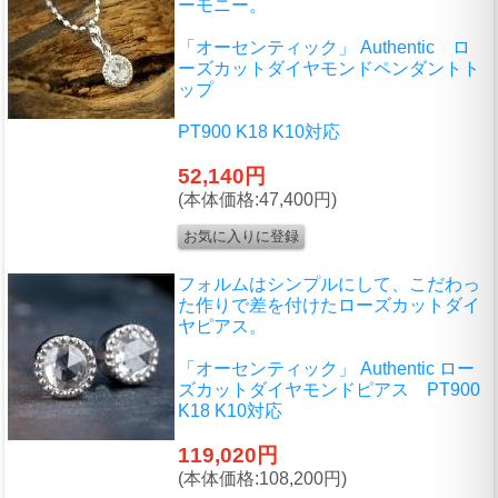
ーモニー。
「オーセンティック」 Authentic ロ
ーズカットダイヤモンドペンダントト
ップ
PT900 K18 K10対応
52,140円
(本体価格:47,400円)
フォルムはシンプルにして、こだわっ
た作りで差を付けたローズカットダイ
ヤピアス。
「オーセンティック」 Authentic ロー
ズカットダイヤモンドピアス PT900
K18 K10対応
119,020円
(本体価格:108,200円)