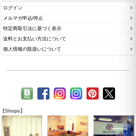
ログイン
メルマガ申込/停止
特定商取引法に基づく表示
送料とお支払い方法について
個人情報の取扱いについて
【Shops】