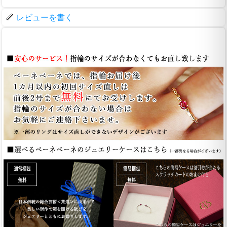
レビューを書く