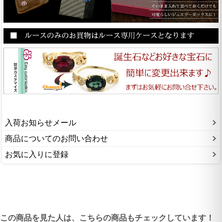
入荷お知らせメール
商品についてのお問い合わせ
お気に入りに登録
この商品を見た人は、こちらの商品もチェックしています！