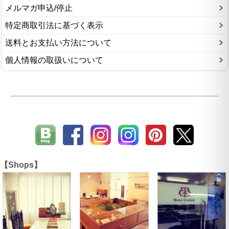
メルマガ申込/停止
特定商取引法に基づく表示
送料とお支払い方法について
個人情報の取扱いについて
【Shops】