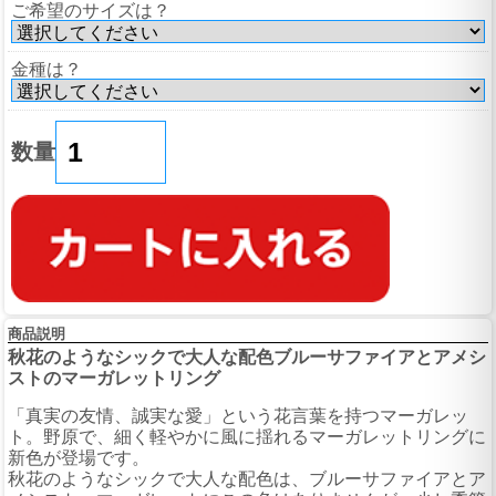
ご希望のサイズは？
金種は？
数量
商品説明
秋花のようなシックで大人な配色ブルーサファイアとアメシ
ストのマーガレットリング
「真実の友情、誠実な愛」という花言葉を持つマーガレッ
ト。野原で、細く軽やかに風に揺れるマーガレットリングに
新色が登場です。
秋花のようなシックで大人な配色は、ブルーサファイアとア