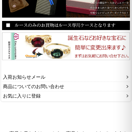
入荷お知らせメール
商品についてのお問い合わせ
お気に入りに登録