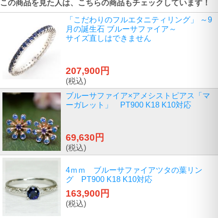
この商品を見た人は、こちらの商品もチェックしています！
「こだわりのフルエタニティリング」 ～9
月の誕生石 ブルーサファイア～
サイズ直しはできません
207,900円
(税込)
ブルーサファイア×アメシストピアス「マ
ーガレット」 PT900 K18 K10対応
69,630円
(税込)
4ｍｍ ブルーサファイアツタの葉リン
グ PT900 K18 K10対応
163,900円
(税込)