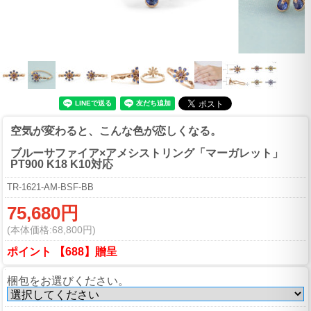
空気が変わると、こんな色が恋しくなる。
ブルーサファイア×アメシストリング「マーガレット」
PT900 K18 K10対応
TR-1621-AM-BSF-BB
75,680円
(本体価格:68,800円)
ポイント 【688】贈呈
梱包をお選びください。