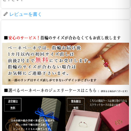
レビューを書く