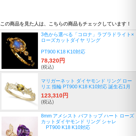
この商品を見た人は、こちらの商品もチェックしています！
3色から選べる「コロナ」ラブラドライト×
ローズカットダイヤ リング
PT900 K18 K10対応
78,320円
(税込)
マリガーネット ダイヤモンド リング ロー
リエ 指輪 PT900 K18 K10対応 誕生石1月
123,310円
(税込)
8mm アメシスト バフトップ ハート ローズ
カットダイヤモンド リング シャレ
PT900 K18 K10対応