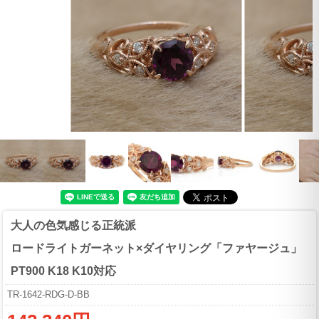
大人の色気感じる正統派
ロードライトガーネット×ダイヤリング「ファヤージュ」
PT900 K18 K10対応
TR-1642-RDG-D-BB