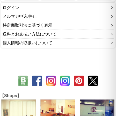
ログイン
メルマガ申込/停止
特定商取引法に基づく表示
送料とお支払い方法について
個人情報の取扱いについて
【Shops】