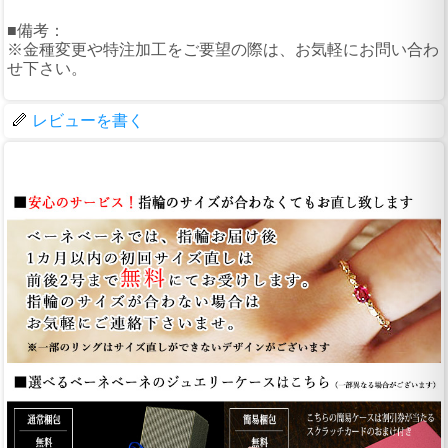
■備考：
※金種変更や特注加工をご要望の際は、お気軽にお問い合わ
せ下さい。
レビューを書く