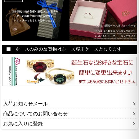
入荷お知らせメール
商品についてのお問い合わせ
お気に入りに登録