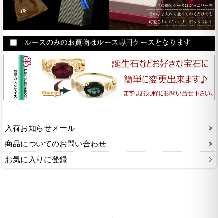
入荷お知らせメール
商品についてのお問い合わせ
お気に入りに登録