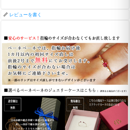
レビューを書く