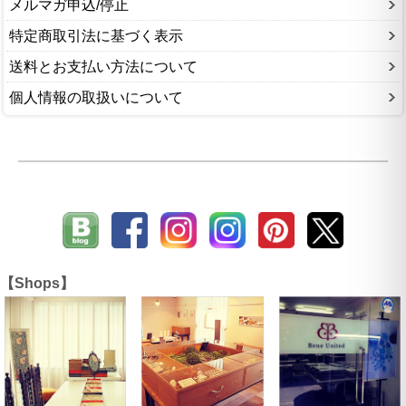
メルマガ申込/停止
特定商取引法に基づく表示
送料とお支払い方法について
個人情報の取扱いについて
【Shops】