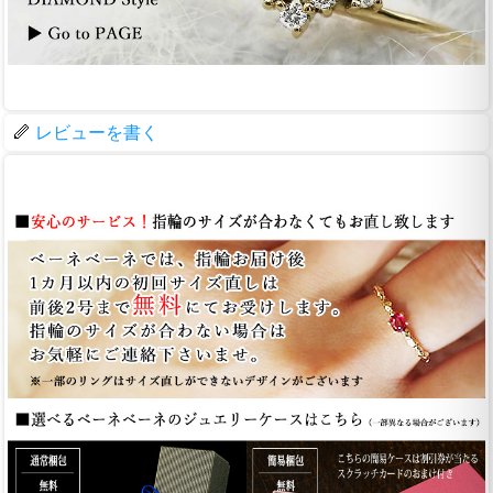
レビューを書く