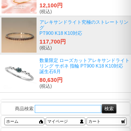
12,100円
(税込)
アレキサンドライト究極のストレートリン
グ
PT900 K18 K10対応
117,700円
(税込)
数量限定 ローズカットアレキサンドライト
リング サボネ 指輪 PT900 K18 K10対応
誕生石6月
80,630円
(税込)
商品検索
ホーム
マイページ
カート