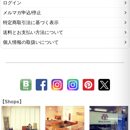
ログイン
メルマガ申込/停止
特定商取引法に基づく表示
送料とお支払い方法について
個人情報の取扱いについて
【Shops】