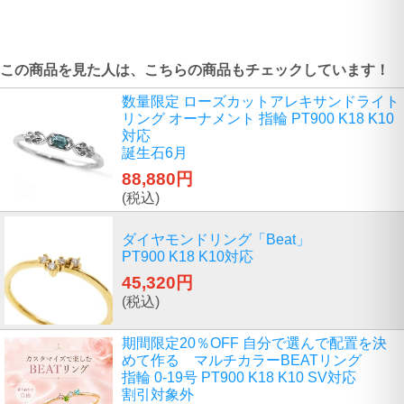
この商品を見た人は、こちらの商品もチェックしています！
数量限定 ローズカットアレキサンドライト
リング オーナメント 指輪 PT900 K18 K10
対応
誕生石6月
88,880円
(税込)
ダイヤモンドリング「Beat」
PT900 K18 K10対応
45,320円
(税込)
期間限定20％OFF 自分で選んで配置を決
めて作る マルチカラーBEATリング
指輪 0-19号 PT900 K18 K10 SV対応
割引対象外