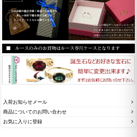
入荷お知らせメール
商品についてのお問い合わせ
お気に入りに登録