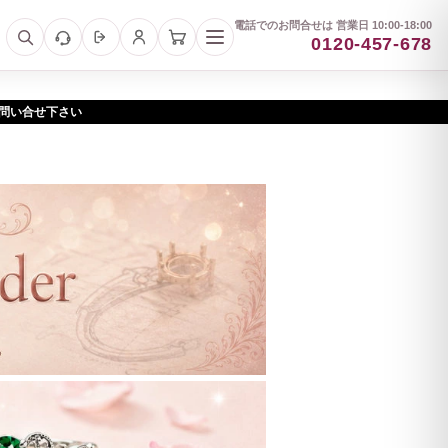
電話でのお問合せは 営業日 10:00-18:00
0120-457-678
お問い合せ下さい