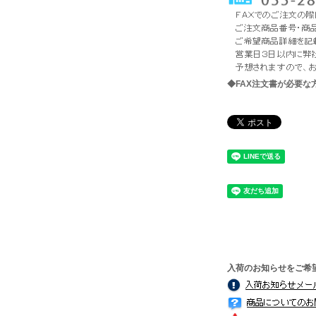
◆FAX注文書が必要
入荷のお知らせをご希