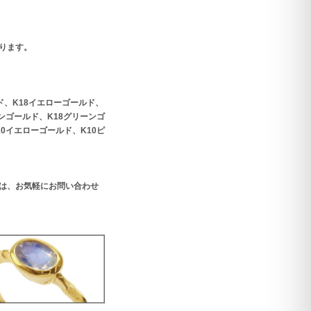
ります。
ド、K18イエローゴールド、
パンゴールド、K18グリーンゴ
10イエローゴールド、K10ピ
は、お気軽にお問い合わせ