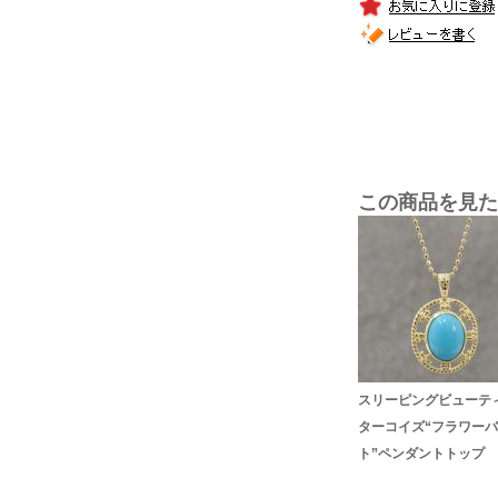
この商品を見た
スリーピングビューテ
ターコイズ“フラワー
ト”ペンダントトップ