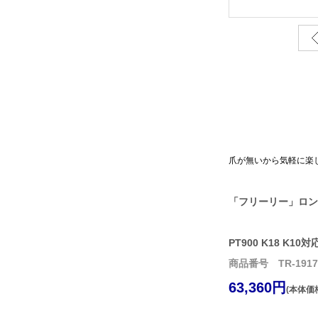
爪が無いから気軽に楽
「フリーリー」ロン
PT900 K18 K10対
商品番号 TR-1917-
63,360円
(本体価格