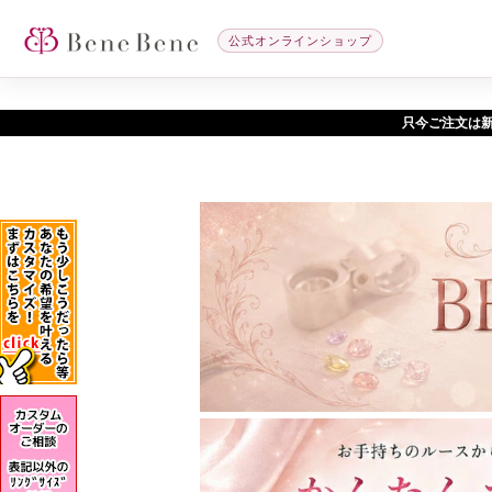
公式オンラインショップ
只今ご注文は